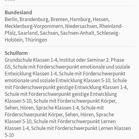
Bundesland
Berlin, Brandenburg, Bremen, Hamburg, Hessen,
Mecklenburg-Vorpommern, Niedersachsen, Rheinland-
Pfalz, Saarland, Sachsen, Sachsen-Anhalt, Schleswig-
Holstein, Thüringen
Schulform
Grundschule Klassen 1-4, Institut oder Seminar 2. Phase
GS, Schule mit Förderschwerpunkt emotionale und soziale
Entwicklung Klassen 1-4, Schule mit Förderschwerpunkt
emotionale und soziale Entwicklung Klassen 5-10, Schule
mit Förderschwerpunkt geistige Entwicklung Klassen 1-4,
Schule mit Förderschwerpunkt geistige Entwicklung
Klassen 5-10, Schule mit Förderschwerpunkt Körper,
Sehen, Hören, Sprache Klassen 1-4, Schule mit
Förderschwerpunkt Körper, Sehen, Hören, Sprache
Klassen 5-10, Schule mit Förderschwerpunkt Lernen
Klassen 1-4, Schule mit Förderschwerpunkt Lernen Klassen
5-10