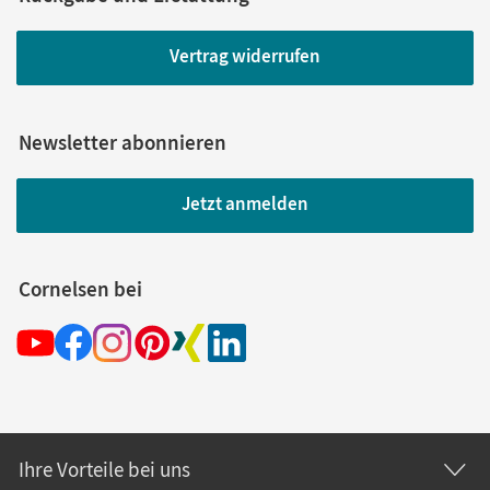
Vertrag widerrufen
Newsletter abonnieren
Jetzt anmelden
Cornelsen bei
Ihre Vorteile bei uns