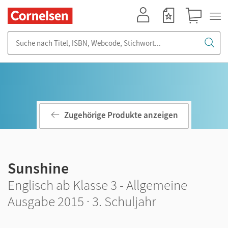
Mein Konto
Merkzettel
Warenkorb
Suche nach Titel, ISBN, Webcode, Stichwort...
Zugehörige Produkte anzeigen
Sunshine
Englisch ab Klasse 3 - Allgemeine
Ausgabe 2015 · 3. Schuljahr