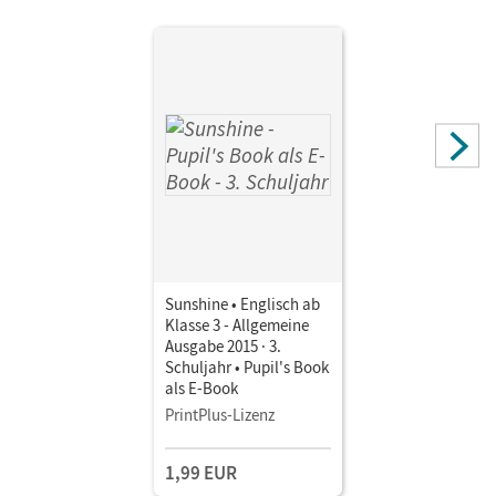
Sunshine • Englisch ab
Klasse 3 - Allgemeine
Ausgabe 2015 · 3.
Schuljahr • Pupil's Book
als E-Book
PrintPlus-Lizenz
1,99 EUR