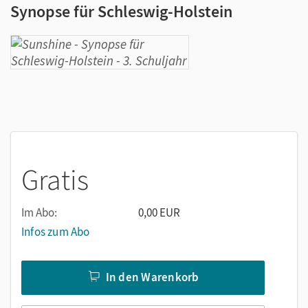
Synopse für Schleswig-Holstein
Gratis
Im Abo:
0,00 EUR
Infos zum Abo
In den Warenkorb