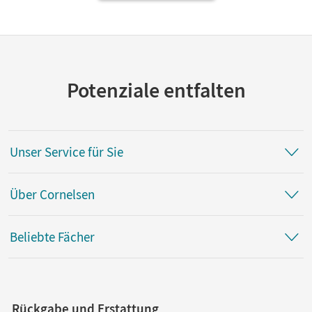
Potenziale entfalten
Unser Service für Sie
Über Cornelsen
Beliebte Fächer
Rückgabe und Erstattung