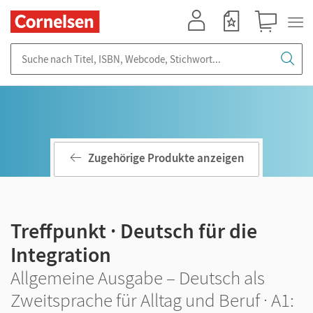
Mein Konto
Merkzettel
Warenkorb
Suche nach Titel, ISBN, Webcode, Stichwort...
Zugehörige Produkte anzeigen
Treffpunkt · Deutsch für die
Integration
Allgemeine Ausgabe – Deutsch als
Zweitsprache für Alltag und Beruf · A1: