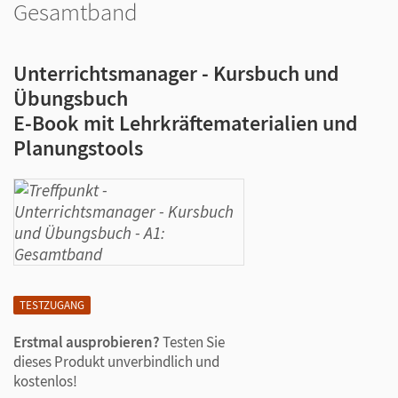
Gesamtband
Unterrichtsmanager - Kursbuch und
Übungsbuch
E-Book mit Lehrkräftematerialien und
Planungstools
TESTZUGANG
Erstmal ausprobieren?
Testen Sie
dieses Produkt unverbindlich und
kostenlos!