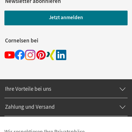
Newsletter abonnieren
Jetzt anmelden
Cornelsen bei
Ihre Vorteile bei uns
Zahlung und Versand
Wir respektieren Ihre Privatsphäre