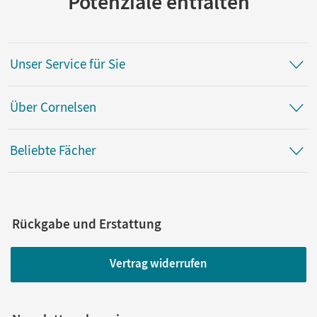
Potenziale entfalten
Unser Service für Sie
Über Cornelsen
Beliebte Fächer
Rückgabe und Erstattung
Vertrag widerrufen