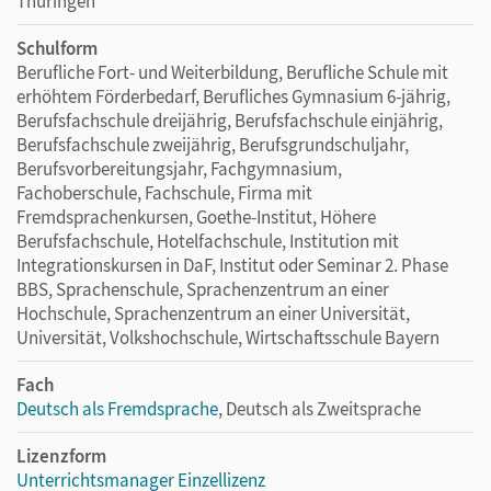
Thüringen
Schulform
Berufliche Fort- und Weiterbildung, Berufliche Schule mit
erhöhtem Förderbedarf, Berufliches Gymnasium 6-jährig,
Berufsfachschule dreijährig, Berufsfachschule einjährig,
Berufsfachschule zweijährig, Berufsgrundschuljahr,
Berufsvorbereitungsjahr, Fachgymnasium,
Fachoberschule, Fachschule, Firma mit
Fremdsprachenkursen, Goethe-Institut, Höhere
Berufsfachschule, Hotelfachschule, Institution mit
Integrationskursen in DaF, Institut oder Seminar 2. Phase
BBS, Sprachenschule, Sprachenzentrum an einer
Hochschule, Sprachenzentrum an einer Universität,
Universität, Volkshochschule, Wirtschaftsschule Bayern
Fach
Deutsch als Fremdsprache
, Deutsch als Zweitsprache
Lizenzform
Unterrichtsmanager Einzellizenz