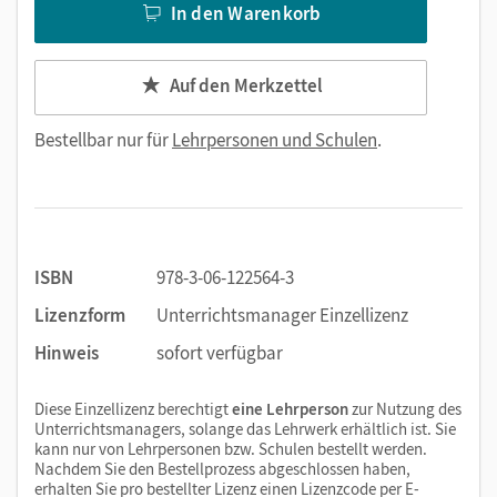
In den Warenkorb
Auf den Merkzettel
Bestellbar nur für
Lehrpersonen und Schulen
.
ISBN
978-3-06-122564-3
Lizenzform
Unterrichtsmanager Einzellizenz
Hinweis
sofort verfügbar
Diese Einzellizenz berechtigt
eine Lehrperson
zur Nutzung des
Unterrichtsmanagers, solange das Lehrwerk erhältlich ist. Sie
kann nur von Lehrpersonen bzw. Schulen bestellt werden.
Nachdem Sie den Bestellprozess abgeschlossen haben,
erhalten Sie pro bestellter Lizenz einen Lizenzcode per E-