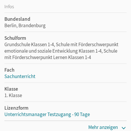
Infos
Bundesland
Berlin, Brandenburg
Schulform
Grundschule Klassen 1-4, Schule mit Förderschwerpunkt
emotionale und soziale Entwicklung Klassen 1-4, Schule
mit Förderschwerpunkt Lernen Klassen 1-4
Fach
Sachunterricht
Klasse
1. Klasse
Lizenzform
Unterrichtsmanager Testzugang - 90 Tage
Erscheinungsdatum
Mehr anzeigen