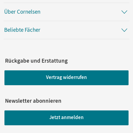
Über Cornelsen
Beliebte Fächer
Rückgabe und Erstattung
Vertrag widerrufen
Newsletter abonnieren
Jetzt anmelden