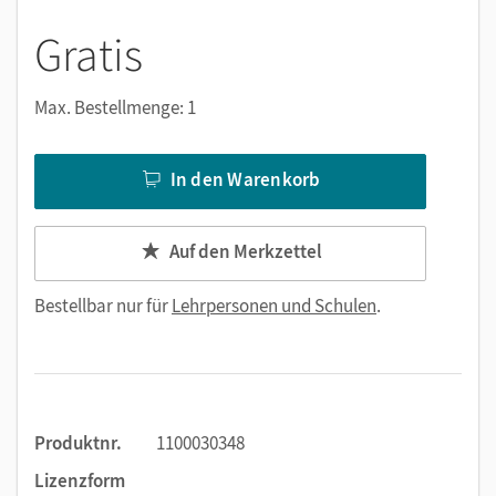
Gratis
Max. Bestellmenge: 1
In den Warenkorb
Auf den Merkzettel
Bestellbar nur für
Lehrpersonen und Schulen
.
Produktnr.
1100030348
Lizenzform