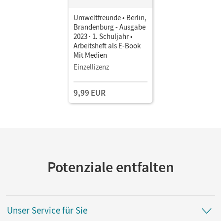
Umweltfreunde • Berlin,
Brandenburg - Ausgabe
2023 · 1. Schuljahr •
Arbeitsheft als E-Book
Mit Medien
Einzellizenz
9,99 EUR
Potenziale entfalten
Unser Service für Sie