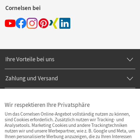
Cornelsen bei
Ihre Vorteile bei uns
Zahlung und Versand
Wir respektieren Ihre Privatsphäre
Um das Cornelsen Online-Angebot vollständig nutzen zu können,
sind Cookies erforderlich. Zusätzlich nutzen wir Tracking- und
Analysetools. Marketing Cookies und andere Trackingtechniken
nutzen wir und unsere Werbepartner, wie z. B. Google und Meta, um
Ihnen personalisierte Werbung anzuzeigen, die zu Ihren Interessen