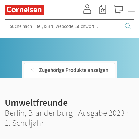
Mein Konto
Merkzettel
Warenkorb
Suche nach Titel, ISBN, Webcode, Stichwort...
Zugehörige Produkte anzeigen
Umweltfreunde
Berlin, Brandenburg - Ausgabe 2023 ·
1. Schuljahr