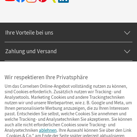
Ihre Vorteile bei uns
Zahlung und Versand
Wir respektieren Ihre Privatsphäre
Um das Cornelsen Online-Angebot vollständig nutzen zu können,
sind Cookies erforderlich. Zusätzlich nutzen wir Tracking- und
Analysetools. Marketing Cookies und andere Trackingtechniken
nutzen wir und unsere Werbepartner, wie z. B. Google und Meta, um
Ihnen personalisierte Werbung anzuzeigen, die zu Ihren Interessen
passt. Entscheiden Sie selbst, welche Cookies Sie annehmen und
welche Tracking- und Analysetechniken Sie akzeptieren. Sie können
auch alle nicht erforderlichen Cookies sowie Tracking- und
Analysetechniken
ablehnen
. Ihre Auswahl können Sie über den Link
„Cookies & Co.“ am Ende der Seite später jederzeit aktualisieren