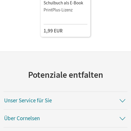
Schulbuch als E-Book
PrintPlus-Lizenz
1,99 EUR
Potenziale entfalten
Unser Service für Sie
Über Cornelsen