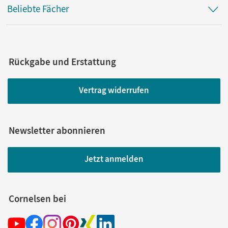
Beliebte Fächer
Rückgabe und Erstattung
Vertrag widerrufen
Newsletter abonnieren
Jetzt anmelden
Cornelsen bei