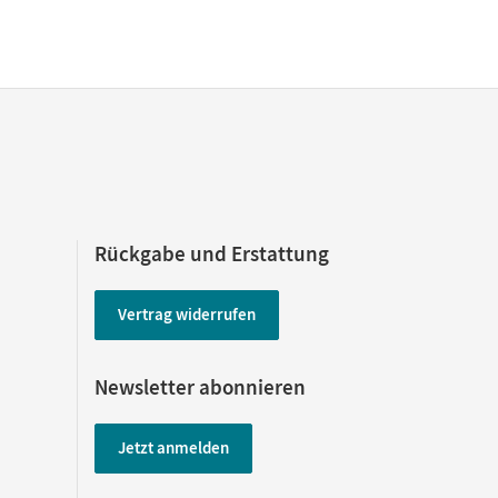
Rückgabe und Erstattung
Vertrag widerrufen
Newsletter abonnieren
Jetzt anmelden