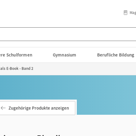
Mag
lere Schulformen
Gymnasium
Berufliche Bildung
als E-Book - Band 2
Zugehörige Produkte anzeigen