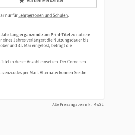
Auf den Merkzettel
ar nur für
Lehrpersonen und Schulen
.
 Jahr lang ergänzend zum Print-Titel
zu nutzen:
r eines Jahres verlängert die Nutzungsdauer bis
ober und 31. Mai eingelöst, beträgt die
Titel in dieser Anzahl einsetzen. Der Cornelsen
izenzcodes per Mail. Alternativ können Sie die
Alle Preisangaben inkl. MwSt.