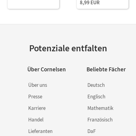
8,99 EUR
Potenziale entfalten
Über Cornelsen
Beliebte Fächer
Über uns
Deutsch
Presse
Englisch
Karriere
Mathematik
Handel
Französisch
Lieferanten
DaF