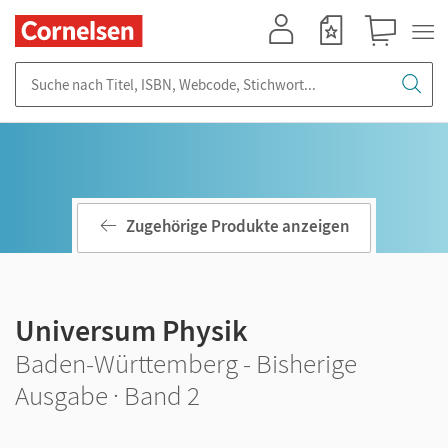
Mein Konto
Merkzettel
Warenkorb
Suche nach Titel, ISBN, Webcode, Stichwort...
Zugehörige Produkte anzeigen
Universum Physik
Baden-Württemberg - Bisherige
Ausgabe · Band 2