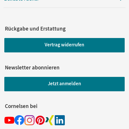
Rückgabe und Erstattung
Vertrag widerrufen
Newsletter abonnieren
Jetzt anmelden
Cornelsen bei