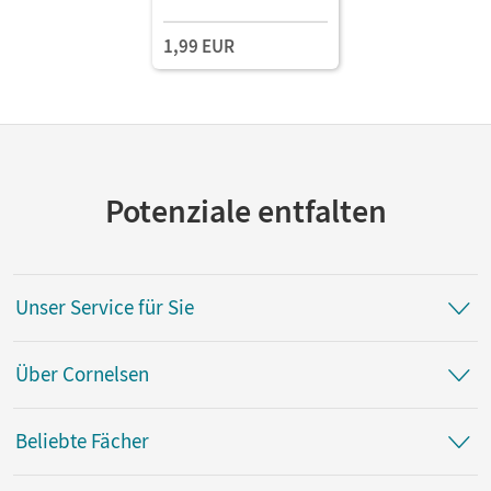
1,99 EUR
Potenziale entfalten
Unser Service für Sie
Über Cornelsen
Beliebte Fächer