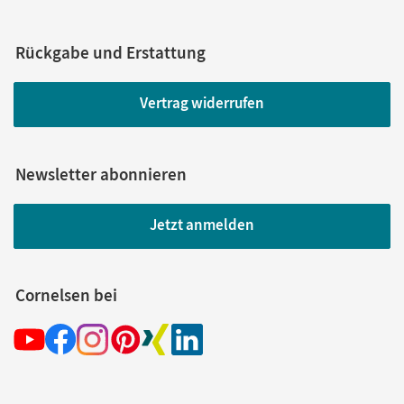
Rückgabe und Erstattung
Vertrag widerrufen
Newsletter abonnieren
Jetzt anmelden
Cornelsen bei