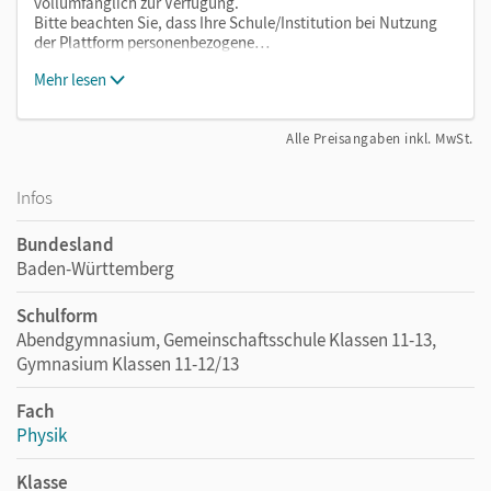
vollumfänglich zur Verfügung.
Bitte beachten Sie, dass Ihre Schule/Institution bei Nutzung
der Plattform personenbezogene…
Mehr lesen
Alle Preisangaben inkl. MwSt.
Infos
Bundesland
Baden-Württemberg
Schulform
Abendgymnasium, Gemeinschaftsschule Klassen 11-13,
Gymnasium Klassen 11-12/13
Fach
Physik
Klasse