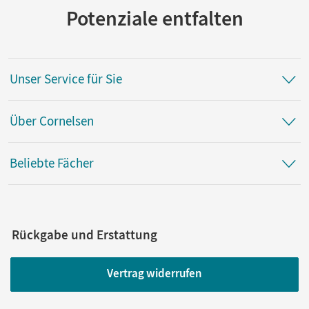
Potenziale entfalten
Unser Service für Sie
Über Cornelsen
Beliebte Fächer
Rückgabe und Erstattung
Vertrag widerrufen