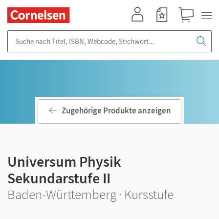
Mein Konto
Merkzettel
Warenkorb
Suche nach Titel, ISBN, Webcode, Stichwort...
Zugehörige Produkte anzeigen
Universum Physik
Sekundarstufe II
Baden-Württemberg · Kursstufe