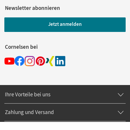
Newsletter abonnieren
Jetzt anmelden
Cornelsen bei
Ihre Vorteile bei uns
Zahlung und Versand