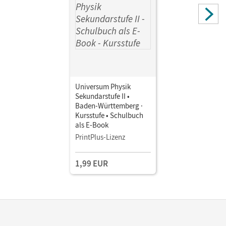
Universum Physik
Sekundarstufe II •
Baden-Württemberg ·
Kursstufe • Schulbuch
als E-Book
PrintPlus-Lizenz
1,99 EUR