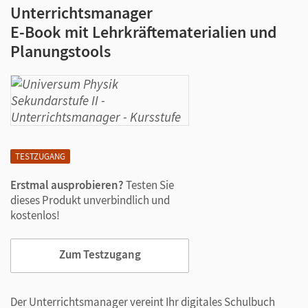
Unterrichtsmanager
E-Book mit Lehrkräftematerialien und
Planungstools
TESTZUGANG
Erstmal ausprobieren?
Testen Sie
dieses Produkt unverbindlich und
kostenlos!
Zum Testzugang
Der Unterrichtsmanager vereint Ihr digitales Schulbuch