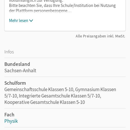
vollumfänglich zur Verfügung.
Bitte beachten Sie, dass Ihre Schule/Institution bei Nutzung
der Plattform personenbezogene…
Mehr lesen
Alle Preisangaben inkl. MwSt.
Infos
Bundesland
Sachsen-Anhalt
Schulform
Gemeinschaftsschule Klassen 5-10, Gymnasium Klassen
5/7-10, Integrierte Gesamtschule Klassen 5/7-10,
Kooperative Gesamtschule Klassen 5-10
Fach
Physik