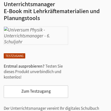
Unterrichtsmanager
E-Book mit Lehrkräftematerialien und
Planungstools
TESTZUGANG
Erstmal ausprobieren?
Testen Sie
dieses Produkt unverbindlich und
kostenlos!
Zum Testzugang
Der Unterrichtsmanager vereint Ihr digitales Schulbuch