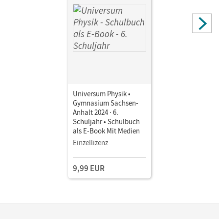
Universum Physik •
Gymnasium Sachsen-
Anhalt 2024 · 6.
Schuljahr • Schulbuch
als E-Book Mit Medien
Einzellizenz
9,99 EUR