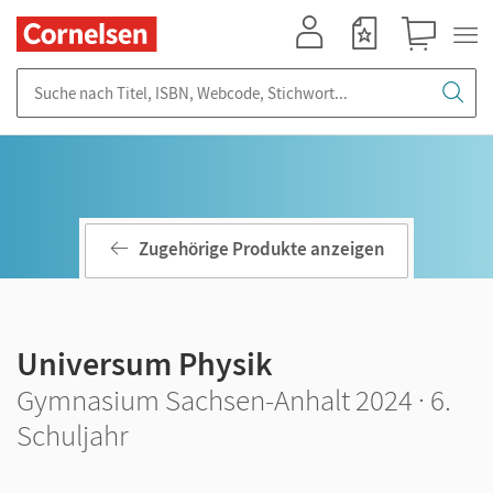
Mein Konto
Merkzettel
Warenkorb
Suche nach Titel, ISBN, Webcode, Stichwort...
Zugehörige Produkte anzeigen
Universum Physik
Gymnasium Sachsen-Anhalt 2024 · 6.
Schuljahr