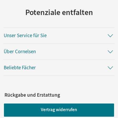
Potenziale entfalten
Unser Service für Sie
Über Cornelsen
Beliebte Fächer
Rückgabe und Erstattung
Vertrag widerrufen