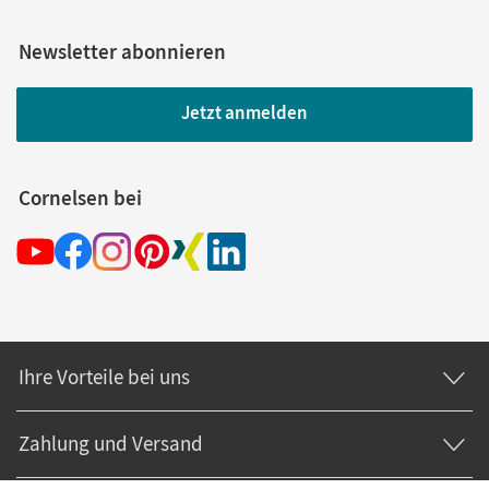
Newsletter abonnieren
Jetzt anmelden
Cornelsen bei
Ihre Vorteile bei uns
Zahlung und Versand