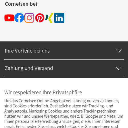
Cornelsen bei
Ihre Vorteile bei uns
Zahlung und Versand
Wir respektieren Ihre Privatsphäre
Um das Cornelsen Online-Angebot vollständig nutzen zu können,
sind Cookies erforderlich. Zusätzlich nutzen wir Tracking- und
Analysetools. Marketing Cookies und andere Trackingtechniken
nutzen wir und unsere Werbepartner, wie z. B. Google und Meta, um
Ihnen personalisierte Werbung anzuzeigen, die zu Ihren Interessen
passt. Entscheiden Sie selbst, welche Cookies Sie annehmen und