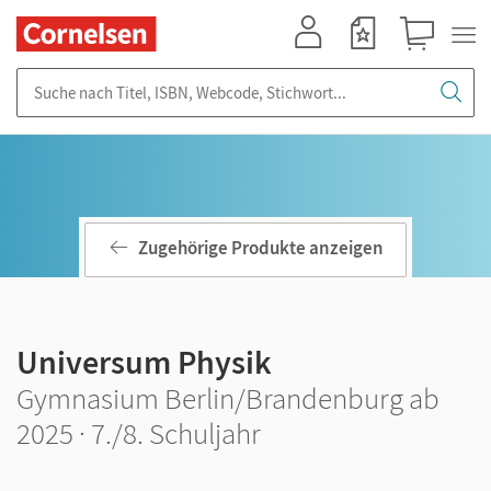
Mein Konto
Merkzettel
Warenkorb
Suche nach Titel, ISBN, Webcode, Stichwort...
Zugehörige Produkte anzeigen
Universum Physik
Gymnasium Berlin/Brandenburg ab
2025 · 7./8. Schuljahr