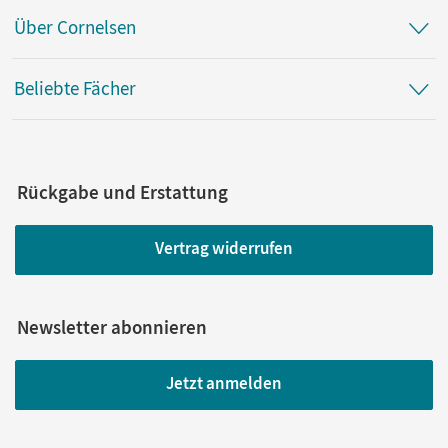
Über Cornelsen
Beliebte Fächer
Rückgabe und Erstattung
Vertrag widerrufen
Newsletter abonnieren
Jetzt anmelden