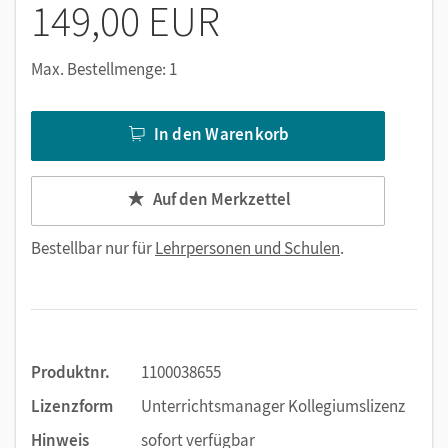
149,00 EUR
Max. Bestellmenge: 1
In den Warenkorb
Auf den Merkzettel
Bestellbar nur für
Lehrpersonen und Schulen
.
Produktnr.
1100038655
Lizenzform
Unterrichtsmanager Kollegiumslizenz
Hinweis
sofort verfügbar