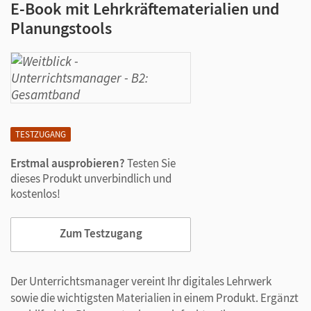
E-Book mit Lehrkräftematerialien und
Planungstools
TESTZUGANG
Erstmal ausprobieren?
Testen Sie
dieses Produkt unverbindlich und
kostenlos!
Zum Testzugang
Der Unterrichtsmanager vereint Ihr digitales Lehrwerk
sowie die wichtigsten Materialien in einem Produkt. Ergänzt