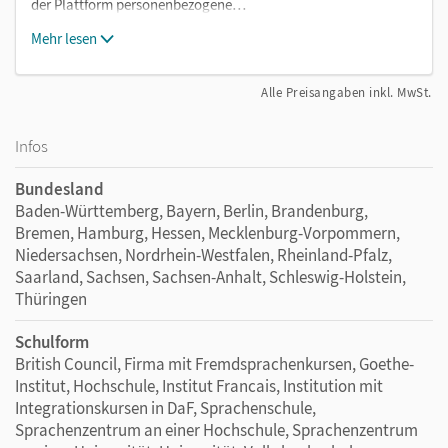
der Plattform personenbezogene…
Mehr lesen
Alle Preisangaben inkl. MwSt.
Infos
Bundesland
Baden-Württemberg, Bayern, Berlin, Brandenburg,
Bremen, Hamburg, Hessen, Mecklenburg-Vorpommern,
Niedersachsen, Nordrhein-Westfalen, Rheinland-Pfalz,
Saarland, Sachsen, Sachsen-Anhalt, Schleswig-Holstein,
Thüringen
Schulform
British Council, Firma mit Fremdsprachenkursen, Goethe-
Institut, Hochschule, Institut Francais, Institution mit
Integrationskursen in DaF, Sprachenschule,
Sprachenzentrum an einer Hochschule, Sprachenzentrum