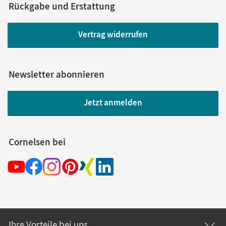
Rückgabe und Erstattung
Vertrag widerrufen
Newsletter abonnieren
Jetzt anmelden
Cornelsen bei
Ihre Vorteile bei uns