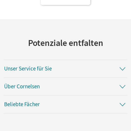
Potenziale entfalten
Unser Service für Sie
Über Cornelsen
Beliebte Fächer