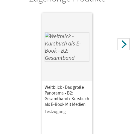
Weitblick · Das große
Panorama • B2:
Gesamtband • Kursbuch
als E-Book Mit Medien
Testzugang