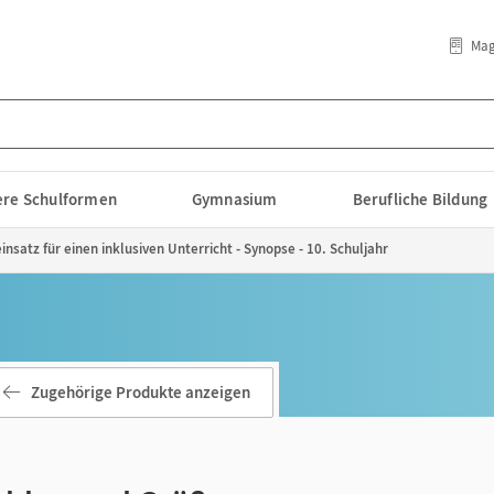
Mag
lere Schulformen
Gymnasium
Berufliche Bildung
nsatz für einen inklusiven Unterricht - Synopse - 10. Schuljahr
Zugehörige Produkte anzeigen