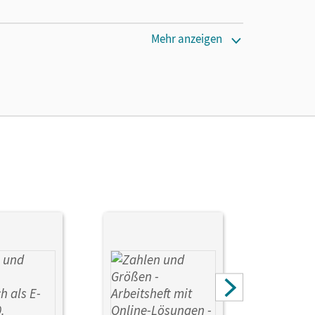
Mehr anzeigen