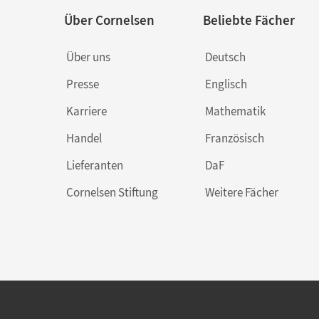
Über Cornelsen
Beliebte Fächer
Über uns
Deutsch
Presse
Englisch
Karriere
Mathematik
Handel
Französisch
Lieferanten
DaF
Cornelsen Stiftung
Weitere Fächer