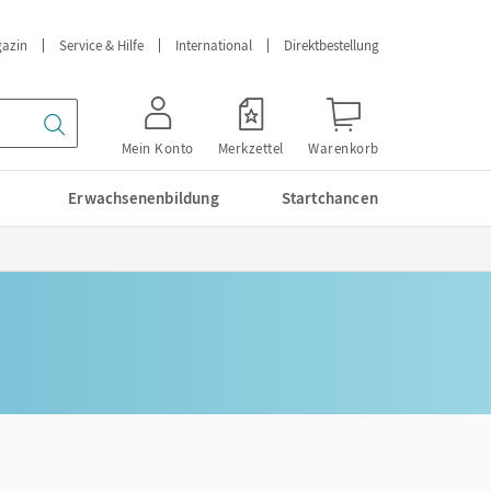
azin
Service & Hilfe
International
Direktbestellung
Mein Konto
Merkzettel
Warenkorb
Erwachsenenbildung
Startchancen