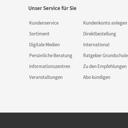
Unser Service für Sie
Kundenservice
Kundenkonto anlegen
Sortiment
Direktbestellung
Digitale Medien
International
Persönliche Beratung
Ratgeber Grundschule
Informationszentren
Zu den Empfehlungen
Veranstaltungen
Abo kündigen