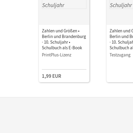
Zahlen und Größen •
Zahlen und 
Berlin und Brandenburg
Berlin und 
· 10. Schuljahr •
· 10. Schulja
Schulbuch als E-Book
Schulbuch a
PrintPlus-Lizenz
Testzugang
1,99 EUR