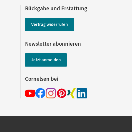
Rückgabe und Erstattung
Vertrag widerrufen
Newsletter abonnieren
Jetzt anmelden
Cornelsen bei