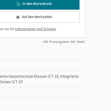
In den Warenkorb
Auf den Merkzettel
ar nur für
Lehrpersonen und Schulen
.
Alle Preisangaben inkl. MwSt.
ierte Gesamtschule Klassen 5/7-10, Integrierte
lassen 5/7-10