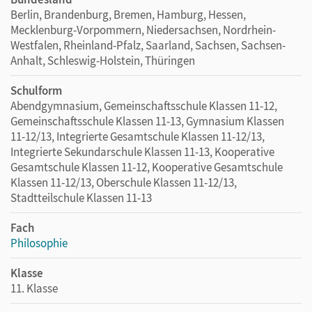
Berlin, Brandenburg, Bremen, Hamburg, Hessen,
Mecklenburg-Vorpommern, Niedersachsen, Nordrhein-
Westfalen, Rheinland-Pfalz, Saarland, Sachsen, Sachsen-
Anhalt, Schleswig-Holstein, Thüringen
Schulform
Abendgymnasium, Gemeinschaftsschule Klassen 11-12,
Gemeinschaftsschule Klassen 11-13, Gymnasium Klassen
11-12/13, Integrierte Gesamtschule Klassen 11-12/13,
Integrierte Sekundarschule Klassen 11-13, Kooperative
Gesamtschule Klassen 11-12, Kooperative Gesamtschule
Klassen 11-12/13, Oberschule Klassen 11-12/13,
Stadtteilschule Klassen 11-13
Fach
Philosophie
Klasse
11. Klasse