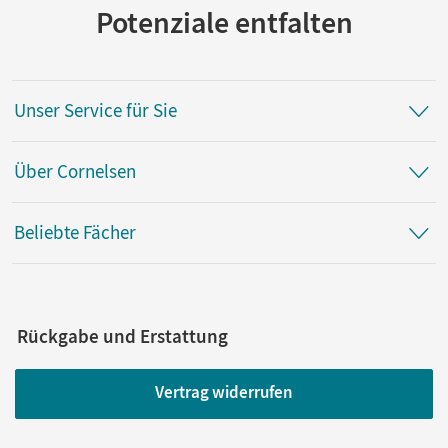
Potenziale entfalten
Unser Service für Sie
Über Cornelsen
Beliebte Fächer
Rückgabe und Erstattung
Vertrag widerrufen