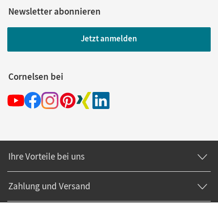
Newsletter abonnieren
Jetzt anmelden
Cornelsen bei
Ihre Vorteile bei uns
Zahlung und Versand