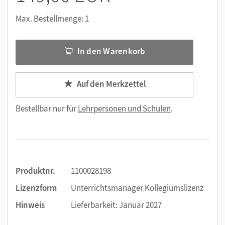
Max. Bestellmenge: 1
In den Warenkorb
Auf den Merkzettel
Bestellbar nur für
Lehrpersonen und Schulen
.
Produktnr.
1100028198
Lizenzform
Unterrichtsmanager Kollegiumslizenz
Hinweis
Lieferbarkeit: Januar 2027