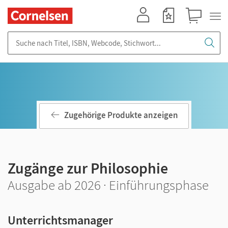
Mein Konto
Merkzettel
Warenkorb
Suche nach Titel, ISBN, Webcode, Stichwort...
Zugehörige Produkte anzeigen
Zugänge zur Philosophie
Ausgabe ab 2026 · Einführungsphase
Unterrichtsmanager