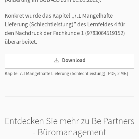
Konkret wurde das Kapitel „7.1 Mangelhafte
Lieferung (Schlechtleistung)” des Lernfeldes 4 für
den Nachdruck der Fachkunde 1 (9783064519152)
überarbeitet.
Download
Kapitel 7.1 Mangelhafte Lieferung (Schlechtleistung) [PDF, 2 MB]
Entdecken Sie mehr zu Be Partners
- Büromanagement