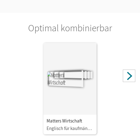
Optimal kombinierbar
Matters Wirtschaft
Englisch für kaufmännische Ausbildungsberufe