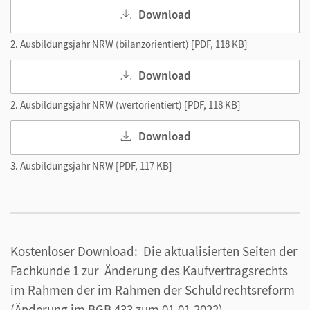
Download
2. Ausbildungsjahr NRW (bilanzorientiert) [PDF, 118 KB]
Download
2. Ausbildungsjahr NRW (wertorientiert) [PDF, 118 KB]
Download
3. Ausbildungsjahr NRW [PDF, 117 KB]
Kostenloser Download: Die aktualisierten Seiten der
Fachkunde 1 zur Änderung des Kaufvertragsrechts
im Rahmen der im Rahmen der Schuldrechtsreform
(Änderung im BGB 433 zum 01.01.2022).