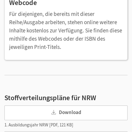
Webcode
Für diejenigen, die bereits mit dieser
Reihe/Ausgabe arbeiten, stehen online weitere
Inhalte kostenlos zur Verfügung. Sie finden diese
mithilfe des Webcodes oder der ISBN des
jeweiligen Print-Titels.
Stoffverteilungspläne für NRW
Download
1. Ausbildungsjahr NRW [PDF, 121 KB]