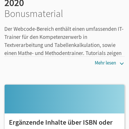
2020
Bonusmaterial
Der Webcode-Bereich enthält einen umfassenden IT-
Trainer für den Kompetenzerwerb in
Textverarbeitung und Tabellenkalkulation, sowie
einen Mathe- und Methodentrainer. Tutorials zeigen
die Anwendungen der wichtigsten Office-
Mehr lesen
Programme.
Ergänzende Inhalte über ISBN oder