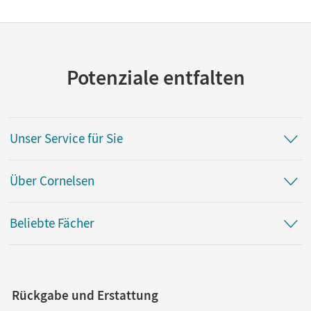
Potenziale entfalten
Unser Service für Sie
Über Cornelsen
Beliebte Fächer
Rückgabe und Erstattung