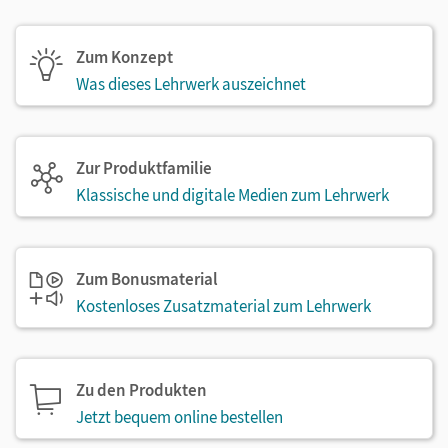
Zum Konzept
Was dieses Lehrwerk auszeichnet
Zur Produktfamilie
Klassische und digitale Medien zum Lehrwerk
Zum Bonusmaterial
Kostenloses Zusatzmaterial zum Lehrwerk
Zu den Produkten
Jetzt bequem online bestellen