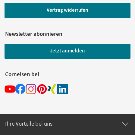
Vertrag widerrufen
Newsletter abonnieren
Jetzt anmelden
Cornelsen bei
Ihre Vorteile bei uns