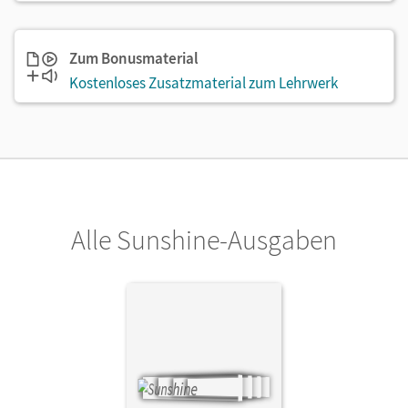
Zum Bonusmaterial
Kostenloses Zusatzmaterial zum Lehrwerk
Alle Sunshine-Ausgaben