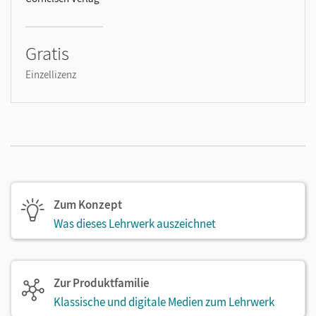
Gratis
Einzellizenz
Zum Konzept
Was dieses Lehrwerk auszeichnet
Zur Produktfamilie
Klassische und digitale Medien zum Lehrwerk