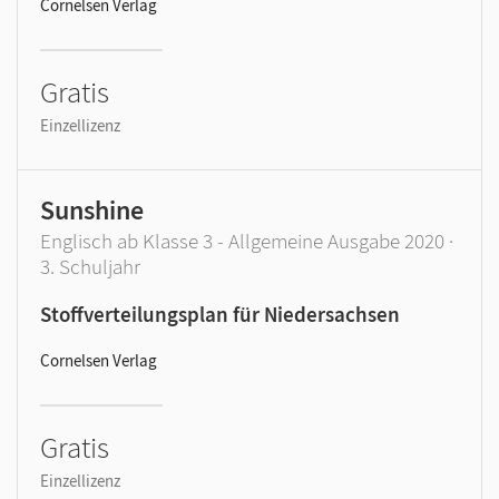
Cornelsen Verlag
Gratis
Einzellizenz
Sunshine
Englisch ab Klasse 3 - Allgemeine Ausgabe 2020 ·
3. Schuljahr
Stoffverteilungsplan für Niedersachsen
Cornelsen Verlag
Gratis
Einzellizenz