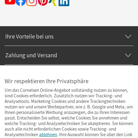
Ihre Vorteile bei uns
Zahlung und Versand
Wir respektieren Ihre Privatsphäre
Um das Cornelsen Online-Angebot vollständig nutzen zu können,
sind Cookies erforderlich. Zusätzlich nutzen wir Tracking- und
Analysetools. Marketing Cookies und andere Trackingtechniken
nutzen wir und unsere Werbepartner, wie z. B. Google und Meta, um
Ihnen personalisierte Werbung anzuzeigen, die zu Ihren Interessen
passt. Entscheiden Sie selbst, welche Cookies Sie annehmen und
welche Tracking- und Analysetechniken Sie akzeptieren. Sie können
auch alle nicht erforderlichen Cookies sowie Tracking- und
Analysetechniken
ablehnen
. Ihre Auswahl können Sie über den Link