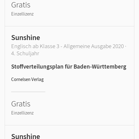
Gratis
Einzellizenz
Sunshine
Englisch ab Klasse 3 - Allgemeine Ausgabe 2020 ·
4. Schuljahr
Stoffverteilungsplan für Baden-Württemberg
Cornelsen Verlag
Gratis
Einzellizenz
Sunshine