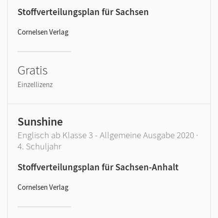
Stoffverteilungsplan für Sachsen
Cornelsen Verlag
Gratis
Einzellizenz
Sunshine
Englisch ab Klasse 3 - Allgemeine Ausgabe 2020 ·
4. Schuljahr
Stoffverteilungsplan für Sachsen-Anhalt
Cornelsen Verlag