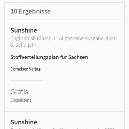
GER-Niveau
Produktart
10
Ergebnisse
Sunshine
Englisch ab Klasse 3 - Allgemeine Ausgabe 2020 ·
3. Schuljahr
Stoffverteilungsplan für Sachsen
Cornelsen Verlag
Gratis
Einzellizenz
Sunshine