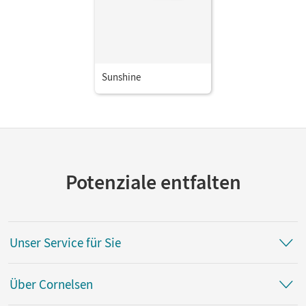
Sunshine
Potenziale entfalten
Unser Service für Sie
Über Cornelsen