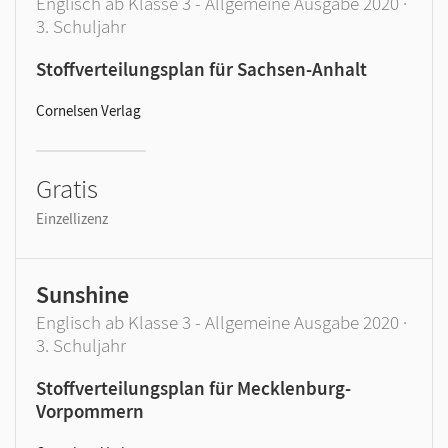
Englisch ab Klasse 3 - Allgemeine Ausgabe 2020 ·
3. Schuljahr
Stoffverteilungsplan für Sachsen-Anhalt
Cornelsen Verlag
Gratis
Einzellizenz
Sunshine
Englisch ab Klasse 3 - Allgemeine Ausgabe 2020 ·
3. Schuljahr
Stoffverteilungsplan für Mecklenburg-
Vorpommern