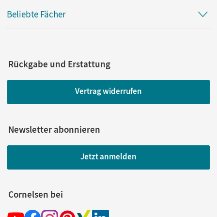
Beliebte Fächer
Rückgabe und Erstattung
Vertrag widerrufen
Newsletter abonnieren
Jetzt anmelden
Cornelsen bei