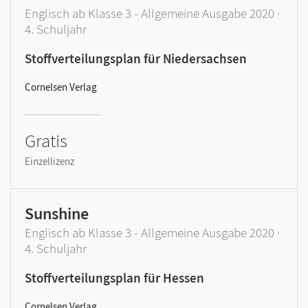
Englisch ab Klasse 3 - Allgemeine Ausgabe 2020 ·
4. Schuljahr
Stoffverteilungsplan für Niedersachsen
Cornelsen Verlag
Gratis
Einzellizenz
Sunshine
Englisch ab Klasse 3 - Allgemeine Ausgabe 2020 ·
4. Schuljahr
Stoffverteilungsplan für Hessen
Cornelsen Verlag