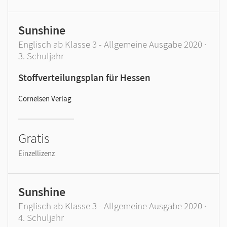
Sunshine
Englisch ab Klasse 3 - Allgemeine Ausgabe 2020 ·
3. Schuljahr
Stoffverteilungsplan für Hessen
Cornelsen Verlag
Gratis
Einzellizenz
Sunshine
Englisch ab Klasse 3 - Allgemeine Ausgabe 2020 ·
4. Schuljahr