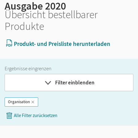
Ausgabe 2020
Übersicht bestellbarer
Produkte
Produkt- und Preisliste herunterladen
Ergebnisse eingrenzen
Filter einblenden
Organisation
Band
Alle Filter zurücksetzen
Klassenstufe