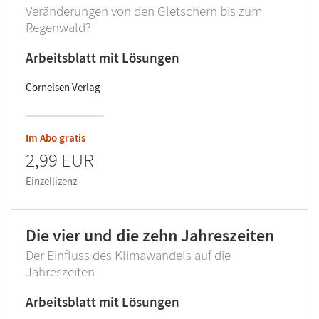
Veränderungen von den Gletschern bis zum
Regenwald?
Arbeitsblatt mit Lösungen
Cornelsen Verlag
Im Abo gratis
2,99 EUR
Einzellizenz
Die vier und die zehn Jahreszeiten
Der Einfluss des Klimawandels auf die
Jahreszeiten
Arbeitsblatt mit Lösungen