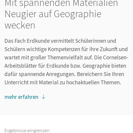
Mit spannenden Materialien
Neugier auf Geographie
wecken
Das Fach Erdkunde vermittelt Schülerinnen und
Schülern wichtige Kompetenzen für ihre Zukunft und
wartet mit großer Themenvielfalt auf. Die Cornelsen-
Arbeitsblätter für Erdkunde bzw. Geographie bieten
dafür spannende Anregungen. Bereichern Sie Ihren
Unterricht mit Material zu hochaktuellen Themen.
mehr erfahren
Ergebnisse eingrenzen