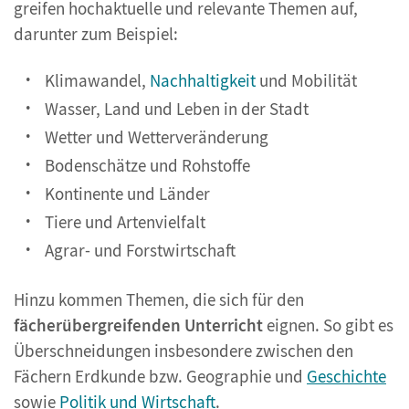
greifen hochaktuelle und relevante Themen auf,
darunter zum Beispiel:
Klimawandel,
Nachhaltigkeit
und Mobilität
Wasser, Land und Leben in der Stadt
Wetter und Wetterveränderung
Bodenschätze und Rohstoffe
Kontinente und Länder
Tiere und Artenvielfalt
Agrar- und Forstwirtschaft
Hinzu kommen Themen, die sich für den
fächerübergreifenden Unterricht
eignen. So gibt es
Überschneidungen insbesondere zwischen den
Fächern Erdkunde bzw. Geographie und
Geschichte
sowie
Politik und Wirtschaft
.