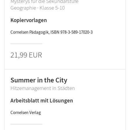
Mysterys für die Sekundarstufe
Geographie · Klasse 5-10
Kopiervorlagen
Cornelsen Pädagogik, ISBN 978-3-589-17020-3
21,99 EUR
Summer in the City
Hitzemanagement in Städten
Arbeitsblatt mit Lösungen
Cornelsen Verlag