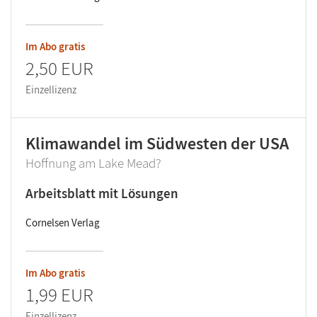
Im Abo gratis
2,50 EUR
Einzellizenz
Klimawandel im Südwesten der USA
Hoffnung am Lake Mead?
Arbeitsblatt mit Lösungen
Cornelsen Verlag
Im Abo gratis
1,99 EUR
Einzellizenz