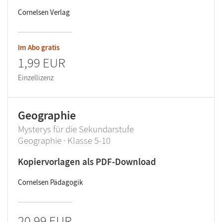
Cornelsen Verlag
Im Abo gratis
1,99 EUR
Einzellizenz
Geographie
Mysterys für die Sekundarstufe
Geographie · Klasse 5-10
Kopiervorlagen als PDF-Download
Cornelsen Pädagogik
20,99 EUR