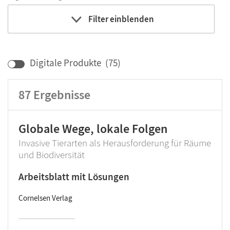
Filter einblenden
Bildungbereich
Klassenstufe
Digitale Produkte
(
75
)
87
Ergebnisse
Globale Wege, lokale Folgen
Invasive Tierarten als Herausforderung für Räume
und Biodiversität
Arbeitsblatt mit Lösungen
Cornelsen Verlag