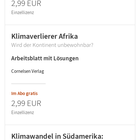
2,99 EUR
Einzellizenz
Klimaverlierer Afrika
Wird der Kontinent unbewohnbar?
Arbeitsblatt mit Lösungen
Cornelsen Verlag
Im Abo gratis
2,99 EUR
Einzellizenz
Klimawandel in Südamerika: