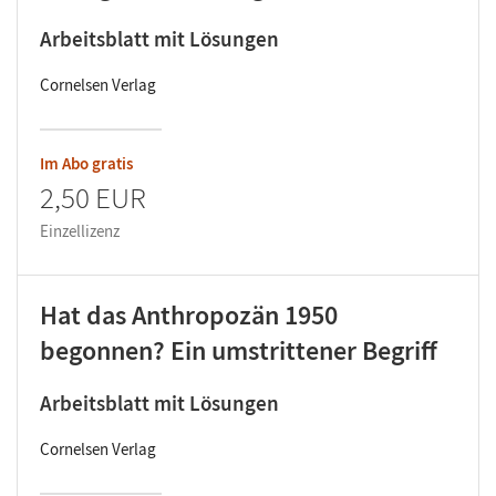
Arbeitsblatt mit Lösungen
Cornelsen Verlag
Im Abo gratis
2,50 EUR
Einzellizenz
Hat das Anthropozän 1950
begonnen? Ein umstrittener Begriff
Arbeitsblatt mit Lösungen
Cornelsen Verlag