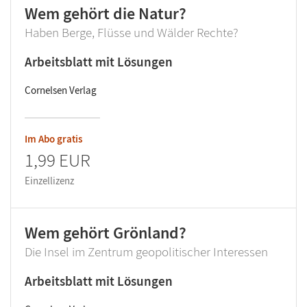
Wem gehört die Natur?
Haben Berge, Flüsse und Wälder Rechte?
Arbeitsblatt mit Lösungen
Cornelsen Verlag
Im Abo gratis
1,99 EUR
Einzellizenz
Wem gehört Grönland?
Die Insel im Zentrum geopolitischer Interessen
Arbeitsblatt mit Lösungen