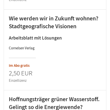
Wie werden wir in Zukunft wohnen?
Stadtgeografische Visionen
Arbeitsblatt mit Lösungen
Cornelsen Verlag
Im Abo gratis
2,50 EUR
Einzellizenz
Hoffnungsträger grüner Wasserstoff.
Gelingt so die Energiewende?