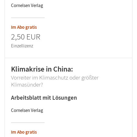
Cornelsen Verlag
Im Abo gratis
2,50 EUR
Einzellizenz
Klimakrise in China:
Vorreiter im Klimaschutz oder größter
Klimasünder?
Arbeitsblatt mit Lösungen
Cornelsen Verlag
Im Abo gratis