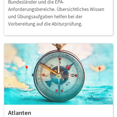
Bundesländer und die EPA-
Anforderungsbereiche. Übersichtliches Wissen
und Übungsaufgaben helfen bei der
Vorbereitung auf die Abiturprüfung.
Atlanten