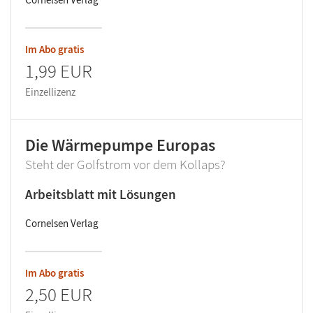
Im Abo gratis
1,99 EUR
Einzellizenz
Die Wärmepumpe Europas
Steht der Golfstrom vor dem Kollaps?
Arbeitsblatt mit Lösungen
Cornelsen Verlag
Im Abo gratis
2,50 EUR