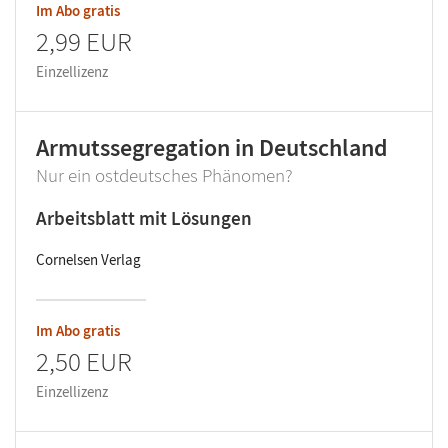
Im Abo gratis
2,99 EUR
Einzellizenz
Armutssegregation in Deutschland
Nur ein ostdeutsches Phänomen?
Arbeitsblatt mit Lösungen
Cornelsen Verlag
Im Abo gratis
2,50 EUR
Einzellizenz