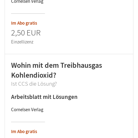
Cornelsen Verlag
Im Abo gratis
2,50 EUR
Einzellizenz
Wohin mit dem Treibhausgas
Kohlendioxid?
Ist CCS die Lösung?
Arbeitsblatt mit Lösungen
Cornelsen Verlag
Im Abo gratis