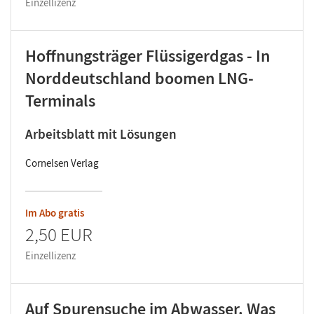
Einzellizenz
Hoffnungsträger Flüssigerdgas - In
Norddeutschland boomen LNG-
Terminals
Arbeitsblatt mit Lösungen
Cornelsen Verlag
Im Abo gratis
2,50 EUR
Einzellizenz
Auf Spurensuche im Abwasser. Was