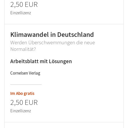
2,50 EUR
Einzellizenz
Klimawandel in Deutschland
Werden Überschwemmungen die neue
Normalität?
Arbeitsblatt mit Lösungen
Cornelsen Verlag
Im Abo gratis
2,50 EUR
Einzellizenz