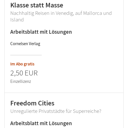
Klasse statt Masse
Nachhaltig Reisen in Venedig, auf Mallorca und
Island
Arbeitsblatt mit Lösungen
Cornelsen Verlag
Im Abo gratis
2,50 EUR
Einzellizenz
Freedom Cities
Unregulierte Privatstädte für Superreiche?
Arbeitsblatt mit Lösungen