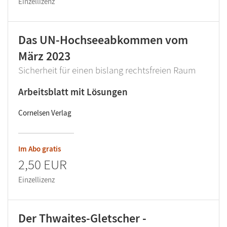
Einzellizenz
Das UN-Hochseeabkommen vom
März 2023
Sicherheit für einen bislang rechtsfreien Raum
Arbeitsblatt mit Lösungen
Cornelsen Verlag
Im Abo gratis
2,50 EUR
Einzellizenz
Der Thwaites-Gletscher -