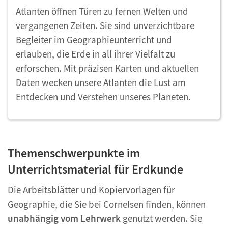
Atlanten öffnen Türen zu fernen Welten und
vergangenen Zeiten. Sie sind unverzichtbare
Begleiter im Geographieunterricht und
erlauben, die Erde in all ihrer Vielfalt zu
erforschen. Mit präzisen Karten und aktuellen
Daten wecken unsere Atlanten die Lust am
Entdecken und Verstehen unseres Planeten.
Themenschwerpunkte im
Unterrichtsmaterial für Erdkunde
Die Arbeitsblätter und Kopiervorlagen für
Geographie, die Sie bei Cornelsen finden, können
unabhängig vom Lehrwerk
genutzt werden. Sie