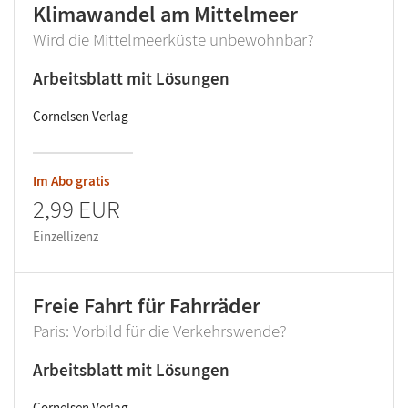
Klimawandel am Mittelmeer
Wird die Mittelmeerküste unbewohnbar?
Arbeitsblatt mit Lösungen
Cornelsen Verlag
Im Abo gratis
2,99 EUR
Einzellizenz
Freie Fahrt für Fahrräder
Paris: Vorbild für die Verkehrswende?
Arbeitsblatt mit Lösungen
Cornelsen Verlag