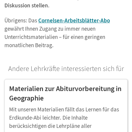
Diskussion stellen
.
Übrigens: Das
Cornelsen-Arbeitsblätter-Abo
gewährt Ihnen Zugang zu immer neuen
Unterrichtsmaterialien – für einen geringen
monatlichen Beitrag.
Andere Lehrkräfte interessierten sich für
Materialien zur Abiturvorbereitung in
Geographie
Mit unseren Materialien fällt das Lernen für das
Erdkunde-Abi leichter. Die Inhalte
berücksichtigen die Lehrpläne aller