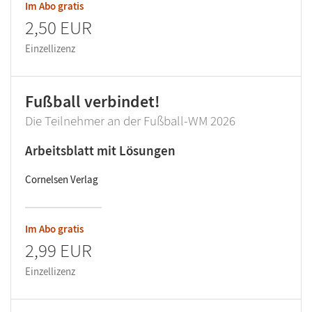
Im Abo gratis
2,50 EUR
Einzellizenz
Fußball verbindet!
Die Teilnehmer an der Fußball-WM 2026
Arbeitsblatt mit Lösungen
Cornelsen Verlag
Im Abo gratis
2,99 EUR
Einzellizenz