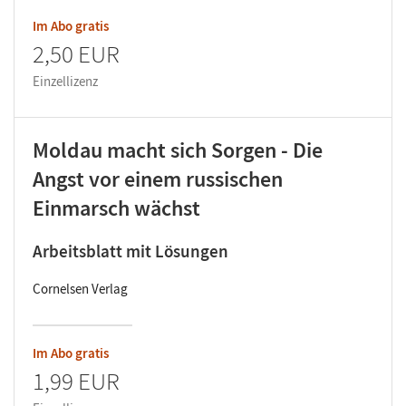
Im Abo gratis
2,50 EUR
Einzellizenz
Moldau macht sich Sorgen - Die
Angst vor einem russischen
Einmarsch wächst
Arbeitsblatt mit Lösungen
Cornelsen Verlag
Im Abo gratis
1,99 EUR