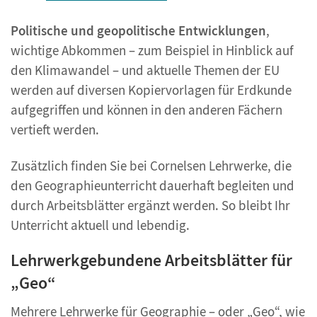
Politische und geopolitische Entwicklungen
,
wichtige Abkommen – zum Beispiel in Hinblick auf
den Klimawandel – und aktuelle Themen der EU
werden auf diversen Kopiervorlagen für Erdkunde
aufgegriffen und können in den anderen Fächern
vertieft werden.
Zusätzlich finden Sie bei Cornelsen Lehrwerke, die
den Geographieunterricht dauerhaft begleiten und
durch Arbeitsblätter ergänzt werden. So bleibt Ihr
Unterricht aktuell und lebendig.
Lehrwerkgebundene Arbeitsblätter für
„Geo“
Mehrere Lehrwerke für Geographie – oder „Geo“, wie