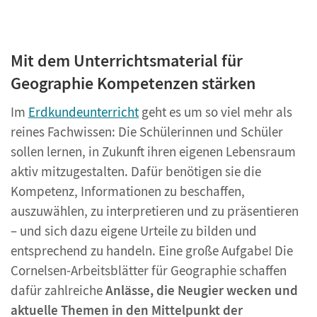
Mit dem Unterrichtsmaterial für
Geographie Kompetenzen stärken
Im
Erdkundeunterricht
geht es um so viel mehr als
reines Fachwissen: Die Schülerinnen und Schüler
sollen lernen, in Zukunft ihren eigenen Lebensraum
aktiv mitzugestalten. Dafür benötigen sie die
Kompetenz, Informationen zu beschaffen,
auszuwählen, zu interpretieren und zu präsentieren
– und sich dazu eigene Urteile zu bilden und
entsprechend zu handeln. Eine große Aufgabe! Die
Cornelsen-Arbeitsblätter für Geographie schaffen
dafür zahlreiche
Anlässe, die Neugier wecken und
aktuelle Themen in den Mittelpunkt der