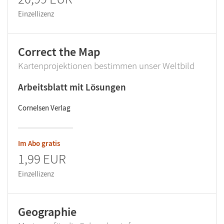
Einzellizenz
Correct the Map
Kartenprojektionen bestimmen unser Weltbild
Arbeitsblatt mit Lösungen
Cornelsen Verlag
Im Abo gratis
1,99 EUR
Einzellizenz
Geographie