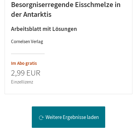
Besorgniserregende Eisschmelze in
der Antarktis
Arbeitsblatt mit Lösungen
Cornelsen Verlag
Im Abo gratis
2,99 EUR
Einzellizenz
Weitere Ergebnisse laden