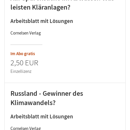
leisten Kläranlagen?
Arbeitsblatt mit Lösungen
Cornelsen Verlag
Im Abo gratis
2,50 EUR
Einzellizenz
Russland - Gewinner des
Klimawandels?
Arbeitsblatt mit Lösungen
Cornelsen Verlag