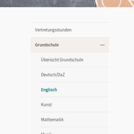
Vertretungsstunden
Grundschule
Übersicht Grundschule
Deutsch/DaZ
Englisch
Kunst
Mathematik