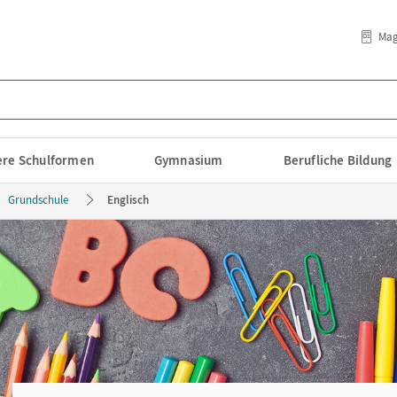
Mag
lere Schulformen
Gymnasium
Berufliche Bildung
Grundschule
Englisch