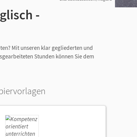
glisch -
ten? Mit unseren klar gegliederten und
usgearbeiteten Stunden können Sie dem
piervorlagen