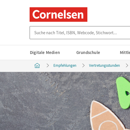
Suche nach Titel, ISBN, Webcode, Stichwort...
Digitale Medien
Grundschule
Mitt
Empfehlungen
Vertretungsstunden