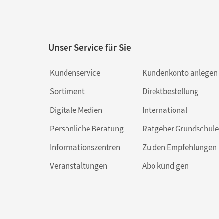
Unser Service für Sie
Kundenservice
Kundenkonto anlegen
Sortiment
Direktbestellung
Digitale Medien
International
Persönliche Beratung
Ratgeber Grundschule
Informationszentren
Zu den Empfehlungen
Veranstaltungen
Abo kündigen