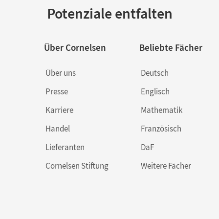
Potenziale entfalten
Über Cornelsen
Beliebte Fächer
Über uns
Deutsch
Presse
Englisch
Karriere
Mathematik
Handel
Französisch
Lieferanten
DaF
Cornelsen Stiftung
Weitere Fächer