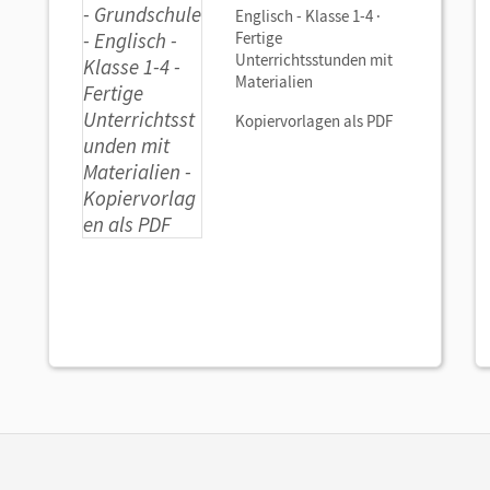
Englisch - Klasse 1-4 ·
Fertige
Unterrichtsstunden mit
Materialien
Kopiervorlagen als PDF