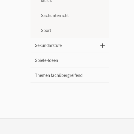
Musik
Sachunterricht
Sport
Sekundarstufe
Spiele-Ideen
Themen fachübergreifend