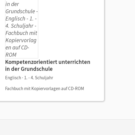
Kompetenzorientiert unterrichten
in der Grundschule
Englisch · 1. - 4. Schuljahr
Fachbuch mit Kopiervorlagen auf CD-ROM