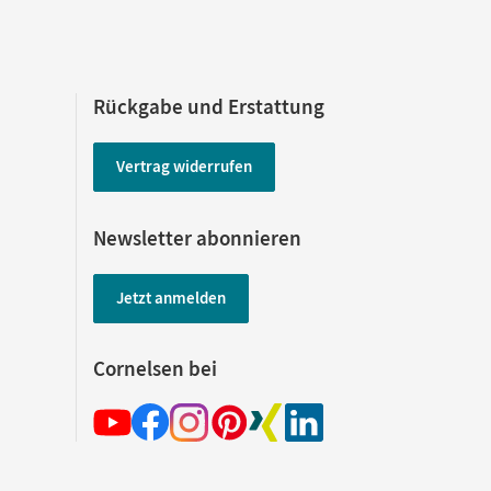
Rückgabe und Erstattung
Vertrag widerrufen
Newsletter abonnieren
Jetzt anmelden
Cornelsen bei