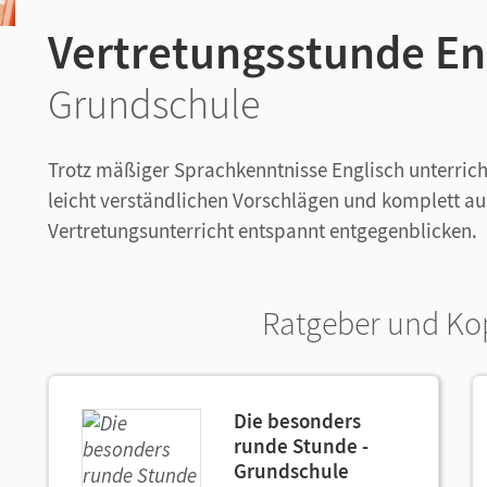
Vertretungsstunde En
Grundschule
Trotz mäßiger Sprachkenntnisse Englisch unterrich
leicht verständlichen Vorschlägen und komplett a
Vertretungsunterricht entspannt entgegenblicken.
Ratgeber und Ko
Die besonders
runde Stunde -
Grundschule