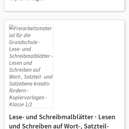
Lese- und Schreibmalblätter · Lesen
und Schreiben auf Wort-, Satzteil-