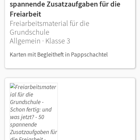
spannende Zusatzaufgaben für die
Freiarbeit
Freiarbeitsmaterial für die
Grundschule
Allgemein · Klasse 3
Karten mit Begleitheft in Pappschachtel