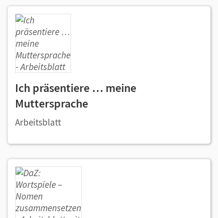
Ich präsentiere … meine
Muttersprache
Arbeitsblatt