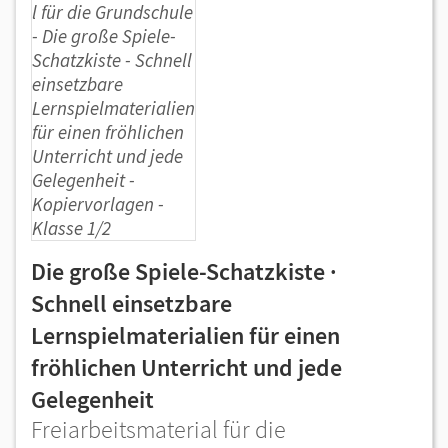
Die große Spiele-Schatzkiste ·
Schnell einsetzbare
Lernspielmaterialien für einen
fröhlichen Unterricht und jede
Gelegenheit
Freiarbeitsmaterial für die