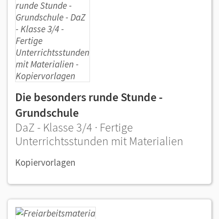
Die besonders runde Stunde -
Grundschule
DaZ - Klasse 3/4 · Fertige
Unterrichtsstunden mit Materialien
Kopiervorlagen