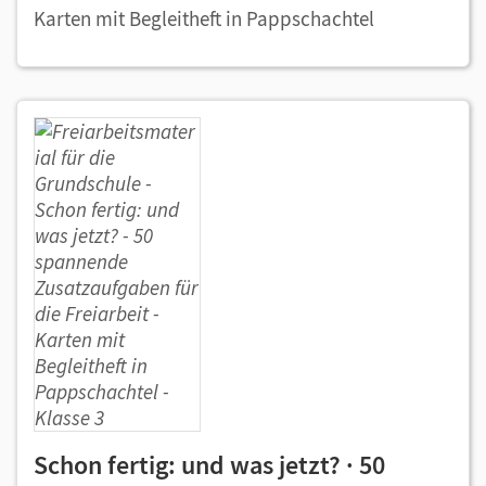
Karten mit Begleitheft in Pappschachtel
Schon fertig: und was jetzt? · 50