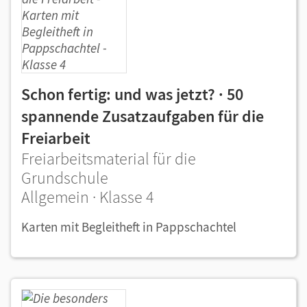
Schon fertig: und was jetzt? · 50
spannende Zusatzaufgaben für die
Freiarbeit
Freiarbeitsmaterial für die
Grundschule
Allgemein · Klasse 4
Karten mit Begleitheft in Pappschachtel