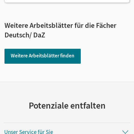
Weitere Arbeitsblätter für die Fächer
Deutsch/ DaZ
Weitere Arbeitsblätter finden
Potenziale entfalten
Unser Service für Sie