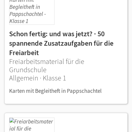
Schon fertig: und was jetzt? · 50
spannende Zusatzaufgaben für die
Freiarbeit
Freiarbeitsmaterial für die
Grundschule
Allgemein · Klasse 1
Karten mit Begleitheft in Pappschachtel