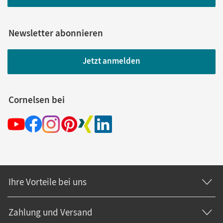
Newsletter abonnieren
Jetzt anmelden
Cornelsen bei
Ihre Vorteile bei uns
Zahlung und Versand