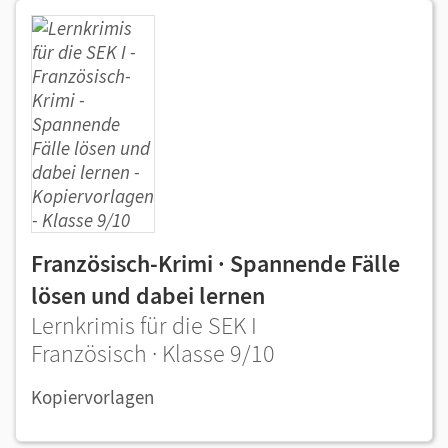
Französisch-Krimi · Spannende Fälle
lösen und dabei lernen
Lernkrimis für die SEK I
Französisch · Klasse 9/10
Kopiervorlagen