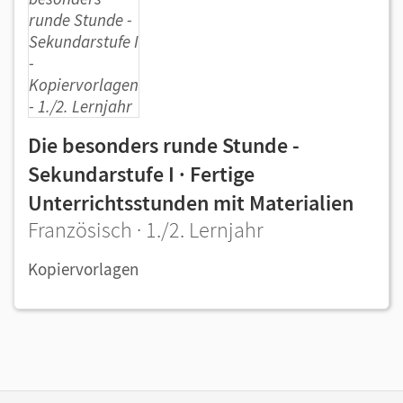
Die besonders runde Stunde -
Sekundarstufe I · Fertige
Unterrichtsstunden mit Materialien
Französisch · 1./2. Lernjahr
Kopiervorlagen