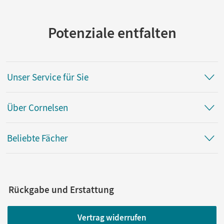
Potenziale entfalten
Unser Service für Sie
Über Cornelsen
Beliebte Fächer
Rückgabe und Erstattung
Vertrag widerrufen