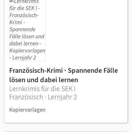
Französisch-Krimi · Spannende Fälle
lösen und dabei lernen
Lernkrimis für die SEK I
Französisch · Lernjahr 2
Kopiervorlagen