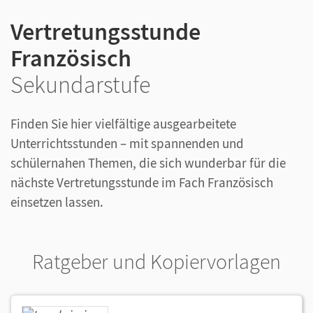
Vertretungsstunde
Französisch
Sekundarstufe
Finden Sie hier vielfältige ausgearbeitete
Unterrichtsstunden – mit spannenden und
schülernahen Themen, die sich wunderbar für die
nächste Vertretungsstunde im Fach Französisch
einsetzen lassen.
Ratgeber und Kopiervorlagen