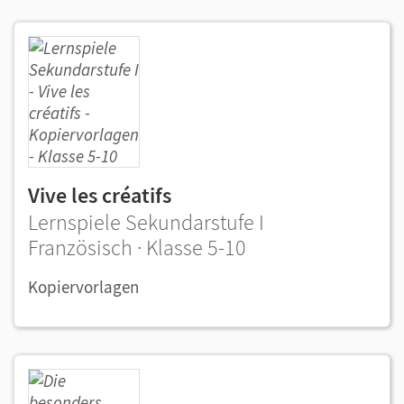
Vive les créatifs
Lernspiele Sekundarstufe I
Französisch · Klasse 5-10
Kopiervorlagen