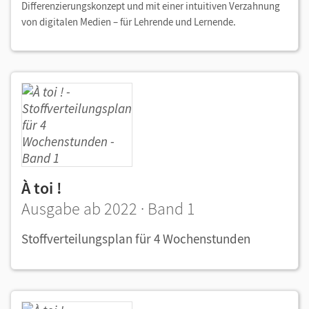
Differenzierungskonzept und mit einer intuitiven Verzahnung
von digitalen Medien – für Lehrende und Lernende.
À toi !
Ausgabe ab 2022 · Band 1
Stoffverteilungsplan für 4 Wochenstunden