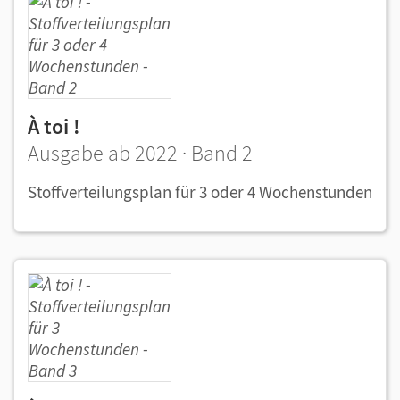
À toi !
Ausgabe ab 2022 · Band 2
Stoffverteilungsplan für 3 oder 4 Wochenstunden