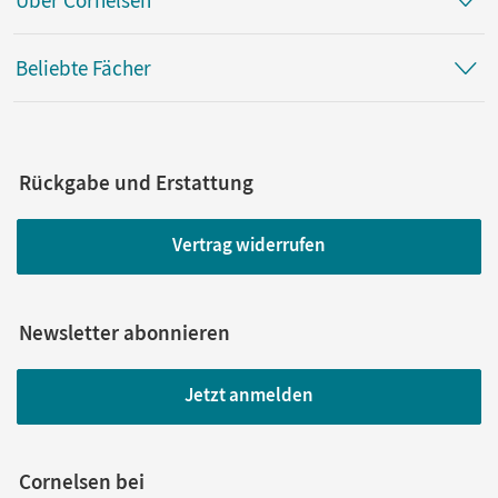
Beliebte Fächer
Rückgabe und Erstattung
Vertrag widerrufen
Newsletter abonnieren
Jetzt anmelden
Cornelsen bei