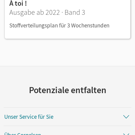
À toi !
Ausgabe ab 2022 · Band 3
Stoffverteilungsplan für 3 Wochenstunden
Potenziale entfalten
Unser Service für Sie
Über Cornelsen