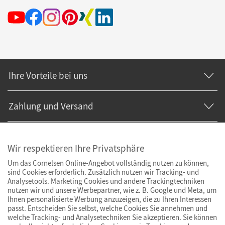
Ihre Vorteile bei uns
Zahlung und Versand
Wir respektieren Ihre Privatsphäre
Um das Cornelsen Online-Angebot vollständig nutzen zu können,
sind Cookies erforderlich. Zusätzlich nutzen wir Tracking- und
Analysetools. Marketing Cookies und andere Trackingtechniken
nutzen wir und unsere Werbepartner, wie z. B. Google und Meta, um
Ihnen personalisierte Werbung anzuzeigen, die zu Ihren Interessen
passt. Entscheiden Sie selbst, welche Cookies Sie annehmen und
welche Tracking- und Analysetechniken Sie akzeptieren. Sie können