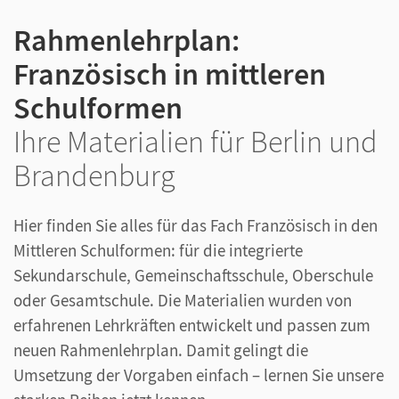
Rahmenlehrplan:
Französisch in mittleren
Schulformen
Ihre Materialien für Berlin und
Brandenburg
Hier finden Sie alles für das Fach Französisch in den
Mittleren Schulformen: für die integrierte
Sekundarschule, Gemeinschaftsschule, Oberschule
oder Gesamtschule. Die Materialien wurden von
erfahrenen Lehrkräften entwickelt und passen zum
neuen Rahmenlehrplan. Damit gelingt die
Umsetzung der Vorgaben einfach – lernen Sie unsere