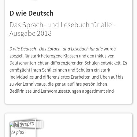
D wie Deutsch
Das Sprach- und Lesebuch für alle -
Ausgabe 2018
D wie Deutsch - Das Sprach- und Lesebuch für alle
wurde
speziell für stark heterogene Klassen und den inklusiven
Deutschunterricht an differenzierenden Schulen entwickelt. Es
ermöglicht Ihren Schülerinnen und Schülern ein stark
individuelles und differenziertes Erarbeiten und Üben auf bis
zu vier Lernniveaus, die genau auf ihre persönlichen
Bedürfnisse und Lernvoraussetzungen abgestimmt sind