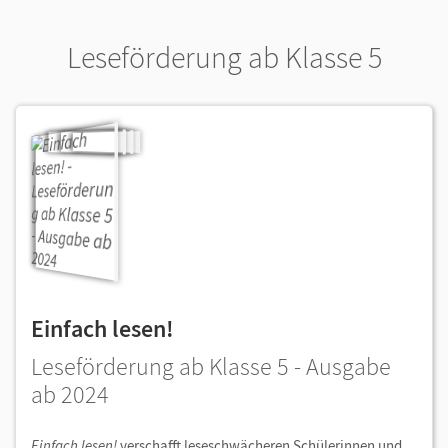
Leseförderung ab Klasse 5
Einfach lesen!
Leseförderung ab Klasse 5 - Ausgabe
ab 2024
Einfach lesen!
verschafft leseschwächeren Schülerinnen und