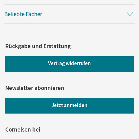
Beliebte Fächer
Rückgabe und Erstattung
Vertrag widerrufen
Newsletter abonnieren
Jetzt anmelden
Cornelsen bei