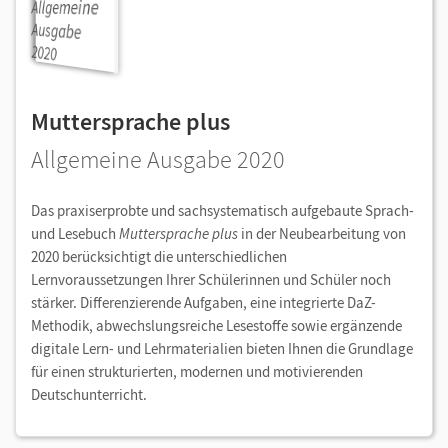
Muttersprache plus
Allgemeine Ausgabe 2020
Das praxiserprobte und sachsystematisch aufgebaute Sprach-
und Lesebuch
Muttersprache plus
in der Neubearbeitung von
2020 berücksichtigt die unterschiedlichen
Lernvoraussetzungen Ihrer Schülerinnen und Schüler noch
stärker. Differenzierende Aufgaben, eine integrierte DaZ-
Methodik, abwechslungsreiche Lesestoffe sowie ergänzende
digitale Lern- und Lehrmaterialien bieten Ihnen die Grundlage
für einen strukturierten, modernen und motivierenden
Deutschunterricht.