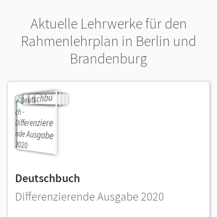
Aktuelle Lehrwerke für den
Rahmenlehrplan in Berlin und
Brandenburg
Deutschbuch
Differenzierende Ausgabe 2020