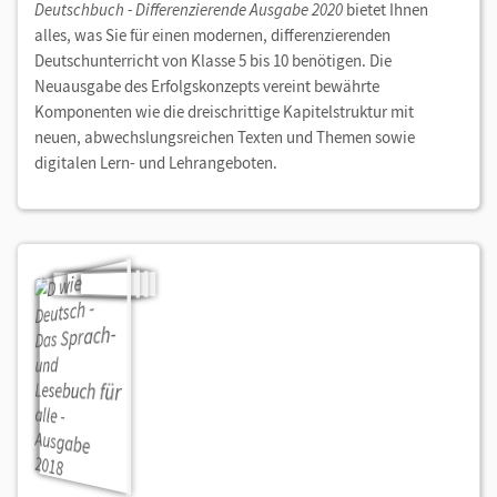
Deutschbuch - Differenzierende Ausgabe 2020
bietet Ihnen
alles, was Sie für einen modernen, differenzierenden
Deutschunterricht von Klasse 5 bis 10 benötigen. Die
Neuausgabe des Erfolgskonzepts vereint bewährte
Komponenten wie die dreischrittige Kapitelstruktur mit
neuen, abwechslungsreichen Texten und Themen sowie
digitalen Lern- und Lehrangeboten.