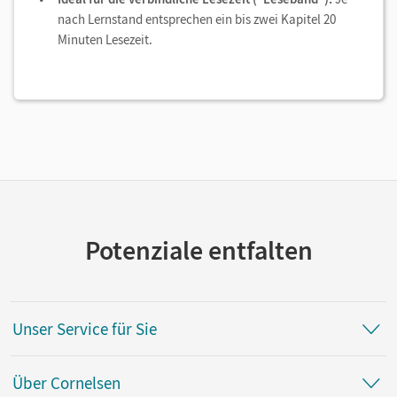
nach Lernstand entsprechen ein bis zwei Kapitel 20
Minuten Lesezeit.
Potenziale entfalten
Unser Service für Sie
Über Cornelsen