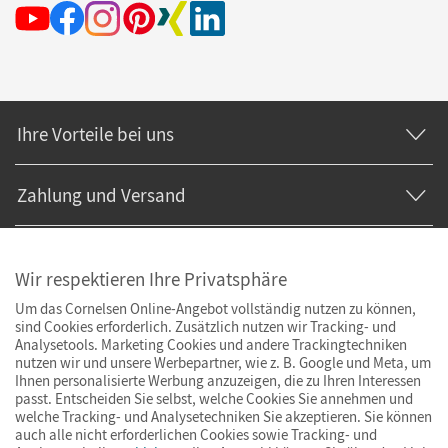
Ihre Vorteile bei uns
Zahlung und Versand
Wir respektieren Ihre Privatsphäre
Um das Cornelsen Online-Angebot vollständig nutzen zu können,
sind Cookies erforderlich. Zusätzlich nutzen wir Tracking- und
Analysetools. Marketing Cookies und andere Trackingtechniken
nutzen wir und unsere Werbepartner, wie z. B. Google und Meta, um
Ihnen personalisierte Werbung anzuzeigen, die zu Ihren Interessen
passt. Entscheiden Sie selbst, welche Cookies Sie annehmen und
welche Tracking- und Analysetechniken Sie akzeptieren. Sie können
auch alle nicht erforderlichen Cookies sowie Tracking- und