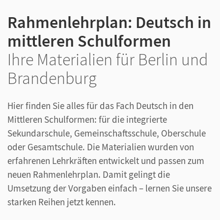
Rahmenlehrplan: Deutsch in
mittleren Schulformen
Ihre Materialien für Berlin und
Brandenburg
Hier finden Sie alles für das Fach Deutsch in den
Mittleren Schulformen: für die integrierte
Sekundarschule, Gemeinschaftsschule, Oberschule
oder Gesamtschule. Die Materialien wurden von
erfahrenen Lehrkräften entwickelt und passen zum
neuen Rahmenlehrplan. Damit gelingt die
Umsetzung der Vorgaben einfach – lernen Sie unsere
starken Reihen jetzt kennen.