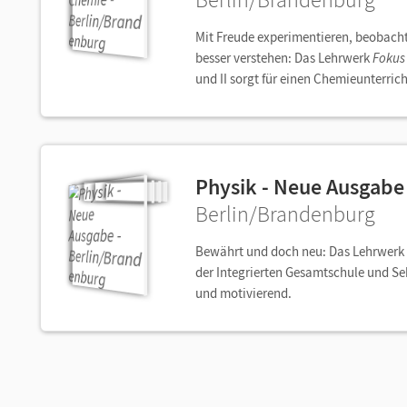
Mit Freude experimentieren, beobach
besser verstehen: Das Lehrwerk
Fokus
und II sorgt für einen Chemieunterric
Physik - Neue Ausgabe
Berlin/Brandenburg
Bewährt und doch neu: Das Lehrwerk
der Integrierten Gesamtschule und Sek
und motivierend.