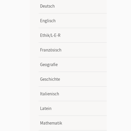
Deutsch
Englisch
Ethik/L-E-R
Französisch
Geografie
Geschichte
Italienisch
Latein
Mathematik