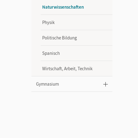
Naturwissenschaften
Physik
Politische Bildung
Spanisch
Wirtschaft, Arbeit, Technik
Gymnasium