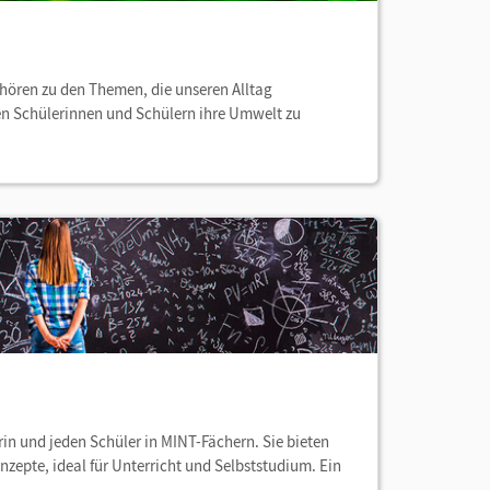
ehören zu den Themen, die unseren Alltag
en Schülerinnen und Schülern ihre Umwelt zu
in und jeden Schüler in MINT-Fächern. Sie bieten
zepte, ideal für Unterricht und Selbststudium. Ein