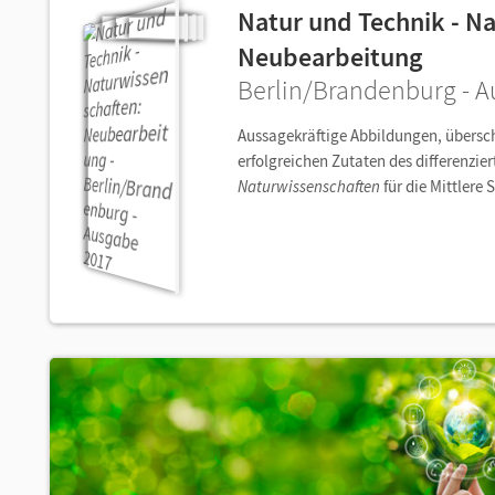
Natur und Technik - N
Neubearbeitung
Berlin/Brandenburg - 
Aussagekräftige Abbildungen, übersch
erfolgreichen Zutaten des differenzie
Naturwissenschaften
für die Mittlere 