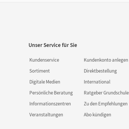
Unser Service für Sie
Kundenservice
Kundenkonto anlegen
Sortiment
Direktbestellung
Digitale Medien
International
Persönliche Beratung
Ratgeber Grundschule
Informationszentren
Zu den Empfehlungen
Veranstaltungen
Abo kündigen