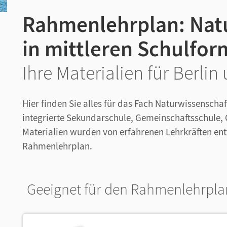
Rahmenlehrplan: Nat
in mittleren Schulfo
Ihre Materialien für Berl
Hier finden Sie alles für das Fach Naturwissenschaf
integrierte Sekundarschule, Gemeinschaftsschule,
Materialien wurden von erfahrenen Lehrkräften en
Rahmenlehrplan.
Geeignet für den Rahmenlehrpla