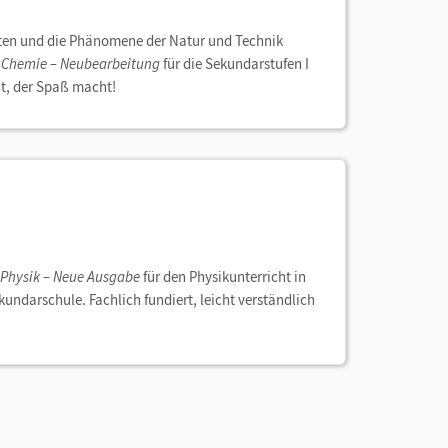
ten und die Phänomene der Natur und Technik
 Chemie – Neubearbeitung
für die Sekundarstufen I
ht, der Spaß macht!
Physik – Neue Ausgabe
für den Physikunterricht in
undarschule. Fachlich fundiert, leicht verständlich