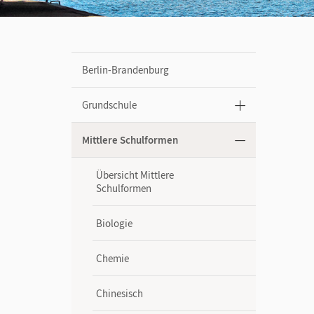
Berlin-Brandenburg
Grundschule
Mittlere Schulformen
Übersicht Mittlere
Schulformen
Biologie
Chemie
Chinesisch