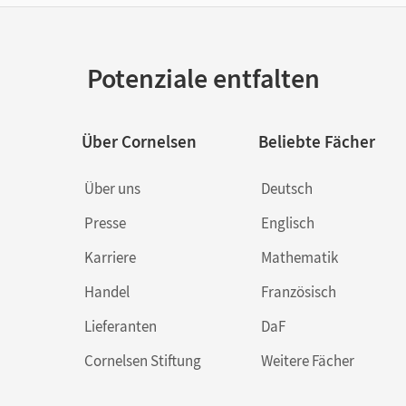
Potenziale entfalten
Über Cornelsen
Beliebte Fächer
Über uns
Deutsch
Presse
Englisch
Karriere
Mathematik
Handel
Französisch
Lieferanten
DaF
Cornelsen Stiftung
Weitere Fächer