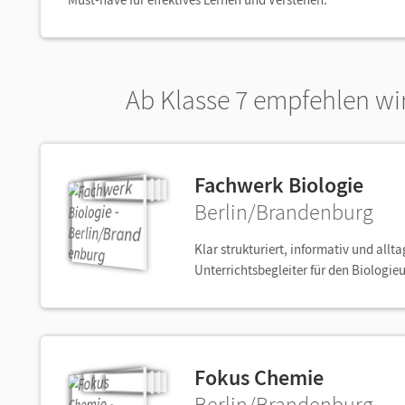
Ab Klasse 7 empfehlen wi
Fachwerk Biologie
Berlin/Brandenburg
Klar strukturiert, informativ und all
Unterrichtsbegleiter für den Biologie
Fokus Chemie
Berlin/Brandenburg