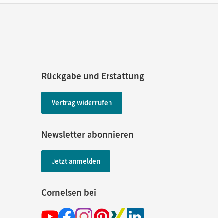
Rückgabe und Erstattung
Vertrag widerrufen
Newsletter abonnieren
Jetzt anmelden
Cornelsen bei