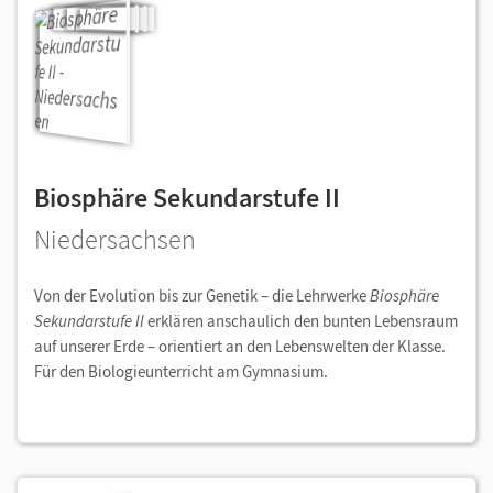
Biosphäre Sekundarstufe II
Niedersachsen
Von der Evolution bis zur Genetik – die Lehrwerke
Biosphäre
Sekundarstufe II
erklären anschaulich den bunten Lebensraum
auf unserer Erde – orientiert an den Lebenswelten der Klasse.
Für den Biologieunterricht am Gymnasium.