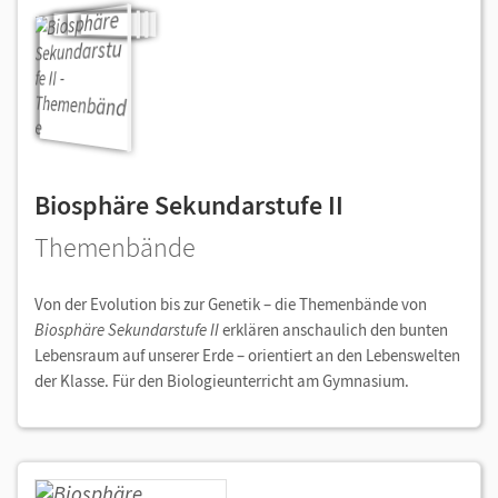
Biosphäre Sekundarstufe II
Themenbände
Von der Evolution bis zur Genetik – die Themenbände von
Biosphäre Sekundarstufe II
erklären anschaulich den bunten
Lebensraum auf unserer Erde – orientiert an den Lebenswelten
der Klasse. Für den Biologieunterricht am Gymnasium.