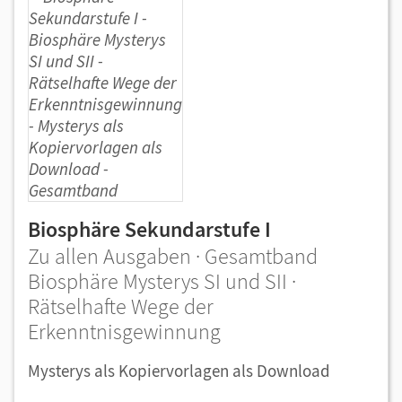
Biosphäre Sekundarstufe I
Zu allen Ausgaben · Gesamtband
Biosphäre Mysterys SI und SII ·
Rätselhafte Wege der
Erkenntnisgewinnung
Mysterys als Kopiervorlagen als Download