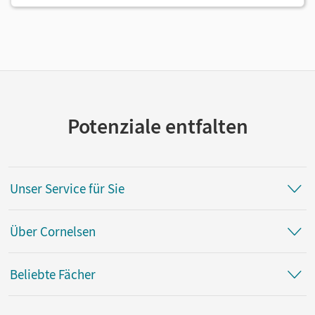
Potenziale entfalten
Unser Service für Sie
Über Cornelsen
Beliebte Fächer