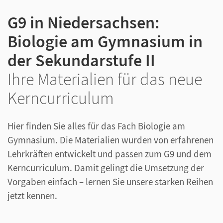
G9 in Niedersachsen:
Biologie am Gymnasium in
der Sekundarstufe II
Ihre Materialien für das neue
Kerncurriculum
Hier finden Sie alles für das Fach Biologie am
Gymnasium. Die Materialien wurden von erfahrenen
Lehrkräften entwickelt und passen zum G9 und dem
Kerncurriculum. Damit gelingt die Umsetzung der
Vorgaben einfach – lernen Sie unsere starken Reihen
jetzt kennen.