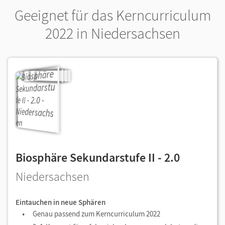
Geeignet für das Kerncurriculum
2022 in Niedersachsen
Biosphäre Sekundarstufe II - 2.0
Niedersachsen
Eintauchen in neue Sphären
Genau passend zum Kerncurriculum 2022