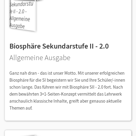
Biosphäre Sekundarstufe II - 2.0
Allgemeine Ausgabe
Ganz nah dran - das ist unser Motto. Mit unserer erfolgreichen
Biosphäre für die SI begeistern wir Sie und Ihre Schüler/-innen
schon lange. Das führen wir mit Biosphäre SII - 2.0 fort. Nach
dem bewährten 3+1-Seiten-Konzept vermittelt das Lehrwerk
anschaulich klassische Inhalte, greift aber genauso aktuelle
Themen auf.