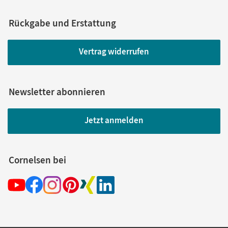
Rückgabe und Erstattung
Vertrag widerrufen
Newsletter abonnieren
Jetzt anmelden
Cornelsen bei