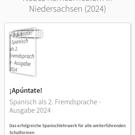
Niedersachsen (2024)
¡Apúntate!
Spanisch als 2. Fremdsprache -
Ausgabe 2024
Das erfolgreiche Spanischlehrwerk für alle weiterführenden
Schulformen