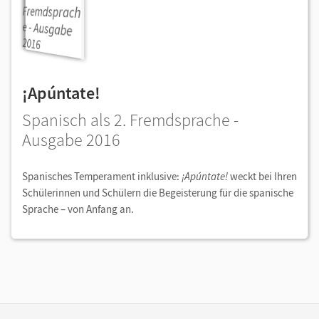
¡Apúntate!
Spanisch als 2. Fremdsprache -
Ausgabe 2016
Spanisches Temperament inklusive:
¡Apúntate!
weckt bei Ihren
Schülerinnen und Schülern die Begeisterung für die spanische
Sprache – von Anfang an.