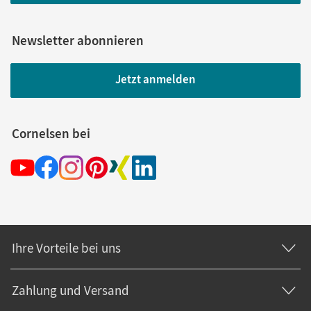
Newsletter abonnieren
Jetzt anmelden
Cornelsen bei
Ihre Vorteile bei uns
Zahlung und Versand