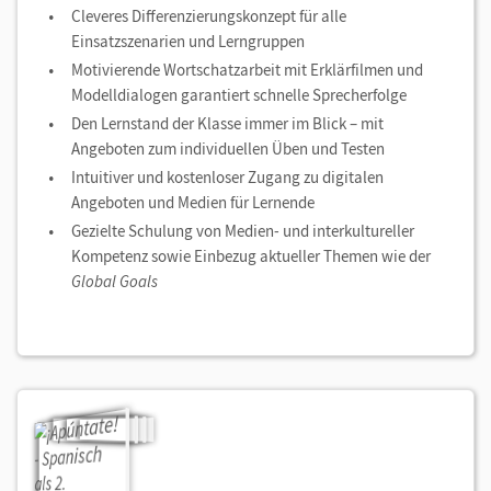
Cleveres Differenzierungskonzept für alle
Einsatzszenarien und Lerngruppen
Motivierende Wortschatzarbeit mit Erklärfilmen und
Modelldialogen garantiert schnelle Sprecherfolge
Den Lernstand der Klasse immer im Blick – mit
Angeboten zum individuellen Üben und Testen
Intuitiver und kostenloser Zugang zu digitalen
Angeboten und Medien für Lernende
Gezielte Schulung von Medien- und interkultureller
Kompetenz sowie Einbezug aktueller Themen wie der
Global Goals