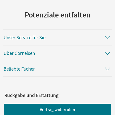
Potenziale entfalten
Unser Service für Sie
Über Cornelsen
Beliebte Fächer
Rückgabe und Erstattung
Vertrag widerrufen