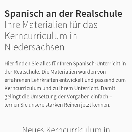
Spanisch an der Realschule
Ihre Materialien für das
Kerncurriculum in
Niedersachsen
Hier finden Sie alles für Ihren Spanisch-Unterricht in
der Realschule. Die Materialien wurden von
erfahrenen Lehrkräften entwickelt und passend zum
Kerncurriculum und zu Ihrem Unterricht. Damit
gelingt die Umsetzung der Vorgaben einfach –
lernen Sie unsere starken Reihen jetzt kennen.
Neues Kerncurriculum in