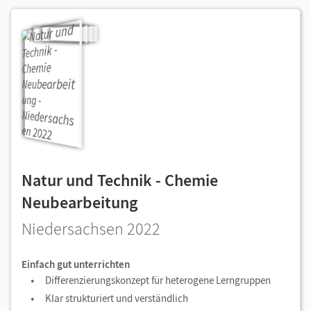
Natur und Technik - Chemie
Neubearbeitung
Niedersachsen 2022
Einfach gut unterrichten
Differenzierungskonzept für heterogene Lerngruppen
Klar strukturiert und verständlich