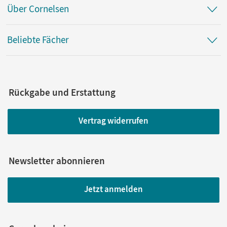
Über Cornelsen
Beliebte Fächer
Rückgabe und Erstattung
Vertrag widerrufen
Newsletter abonnieren
Jetzt anmelden