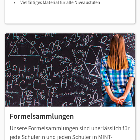
Vielfältiges Material für alle Niveaustufen
Formelsammlungen
Unsere Formelsammlungen sind unerlässlich für
jede Schülerin und jeden Schüler in MINT-