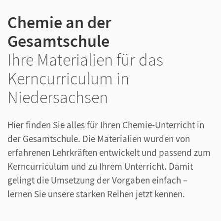
Chemie an der
Gesamtschule
Ihre Materialien für das
Kerncurriculum in
Niedersachsen
Hier finden Sie alles für Ihren Chemie-Unterricht in
der Gesamtschule. Die Materialien wurden von
erfahrenen Lehrkräften entwickelt und passend zum
Kerncurriculum und zu Ihrem Unterricht. Damit
gelingt die Umsetzung der Vorgaben einfach –
lernen Sie unsere starken Reihen jetzt kennen.