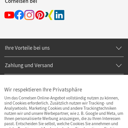
Cornelsen bei
Ihre Vorteile bei uns
Zahlung und Versand
Wir respektieren Ihre Privatsphäre
Um das Cornelsen Online-Angebot vollständig nutzen zu können,
sind Cookies erforderlich. Zusätzlich nutzen wir Tracking- und
Analysetools. Marketing Cookies und andere Trackingtechniken
nutzen wir und unsere Werbepartner, wie z. B. Google und Meta, um
Ihnen personalisierte Werbung anzuzeigen, die zu Ihren Interessen
passt. Entscheiden Sie selbst, welche Cookies Sie annehmen und