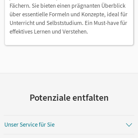
Fächern. Sie bieten einen prägnanten Überblick
über essentielle Formeln und Konzepte, ideal für
Unterricht und Selbststudium. Ein Must-have für
effektives Lernen und Verstehen.
Potenziale entfalten
Unser Service für Sie