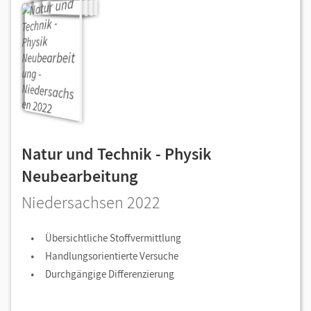
Natur und Technik - Physik
Neubearbeitung
Niedersachsen 2022
Übersichtliche Stoffvermittlung
Handlungsorientierte Versuche
Durchgängige Differenzierung