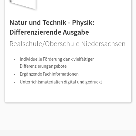
Natur und Technik - Physik:
Differenzierende Ausgabe
Realschule/Oberschule Niedersachsen
Individuelle Förderung dank vielfältiger
Differenzierungangebote
Ergänzende Fachinformationen
Unterrichtsmaterialien digital und gedruckt