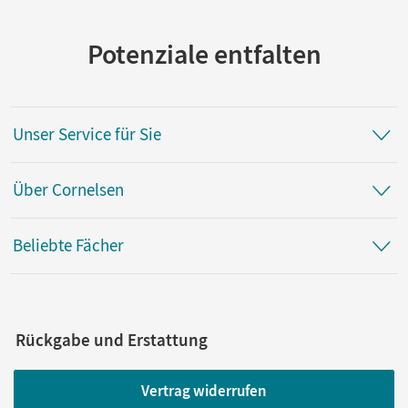
Potenziale entfalten
Unser Service für Sie
Über Cornelsen
Beliebte Fächer
Rückgabe und Erstattung
Vertrag widerrufen