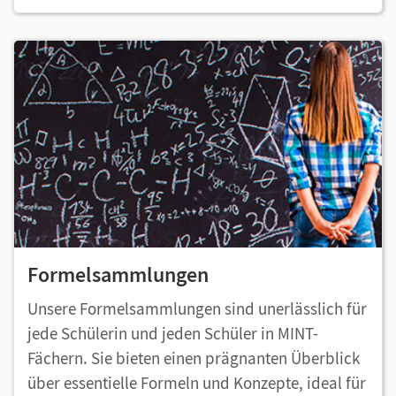
Formelsammlungen
Unsere Formelsammlungen sind unerlässlich für
jede Schülerin und jeden Schüler in MINT-
Fächern. Sie bieten einen prägnanten Überblick
über essentielle Formeln und Konzepte, ideal für