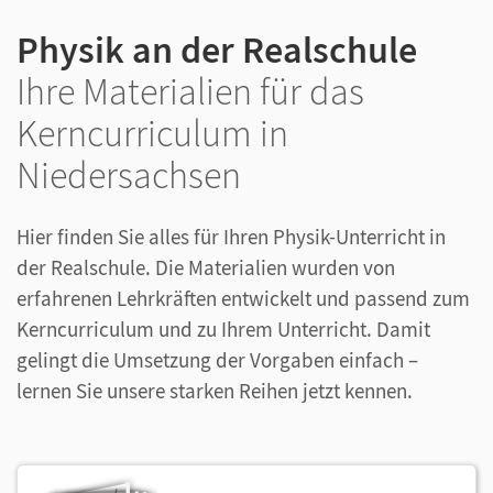
Physik an der Realschule
Ihre Materialien für das
Kerncurriculum in
Niedersachsen
Hier finden Sie alles für Ihren Physik-Unterricht in
der Realschule. Die Materialien wurden von
erfahrenen Lehrkräften entwickelt und passend zum
Kerncurriculum und zu Ihrem Unterricht. Damit
gelingt die Umsetzung der Vorgaben einfach –
lernen Sie unsere starken Reihen jetzt kennen.