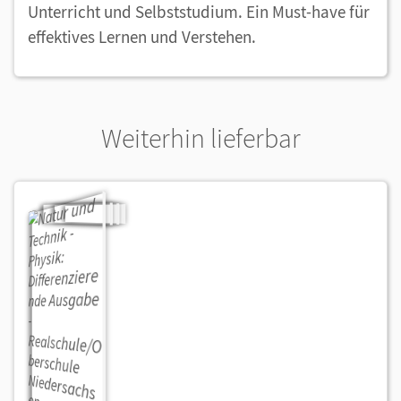
Unterricht und Selbststudium. Ein Must-have für
effektives Lernen und Verstehen.
Weiterhin lieferbar