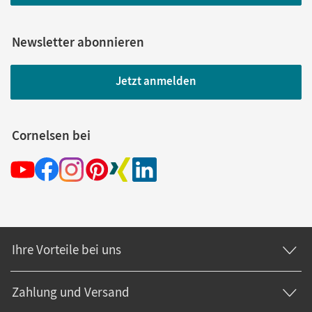
Newsletter abonnieren
Jetzt anmelden
Cornelsen bei
Ihre Vorteile bei uns
Zahlung und Versand