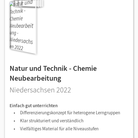
Natur und Technik - Chemie
Neubearbeitung
Niedersachsen 2022
Einfach gut unterrichten
Differenzierungskonzept für heterogene Lerngruppen
Klar strukturiert und verständlich
Vielfältiges Material für alle Niveaustufen