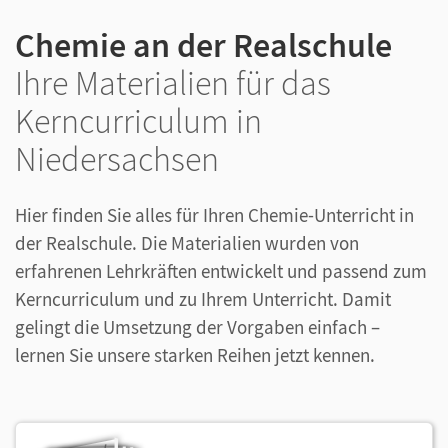
Chemie an der Realschule
Ihre Materialien für das
Kerncurriculum in
Niedersachsen
Hier finden Sie alles für Ihren Chemie-Unterricht in
der Realschule. Die Materialien wurden von
erfahrenen Lehrkräften entwickelt und passend zum
Kerncurriculum und zu Ihrem Unterricht. Damit
gelingt die Umsetzung der Vorgaben einfach –
lernen Sie unsere starken Reihen jetzt kennen.