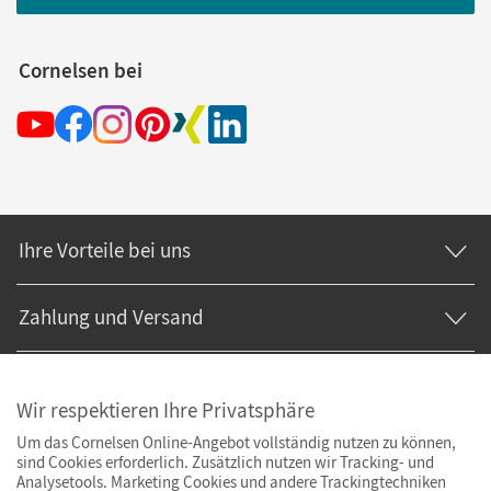
Cornelsen bei
Ihre Vorteile bei uns
Zahlung und Versand
Wir respektieren Ihre Privatsphäre
Um das Cornelsen Online-Angebot vollständig nutzen zu können,
sind Cookies erforderlich. Zusätzlich nutzen wir Tracking- und
Analysetools. Marketing Cookies und andere Trackingtechniken