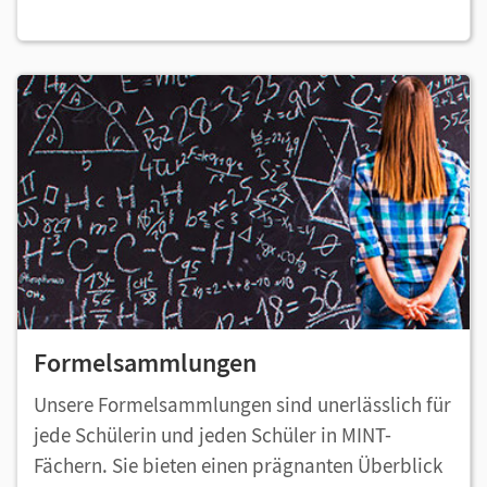
Formelsammlungen
Unsere Formelsammlungen sind unerlässlich für
jede Schülerin und jeden Schüler in MINT-
Fächern. Sie bieten einen prägnanten Überblick