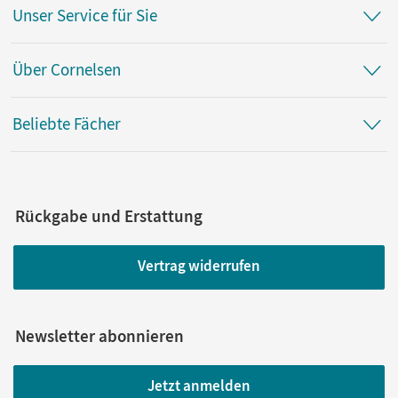
Unser Service für Sie
Über Cornelsen
Beliebte Fächer
Rückgabe und Erstattung
Vertrag widerrufen
Newsletter abonnieren
Jetzt anmelden