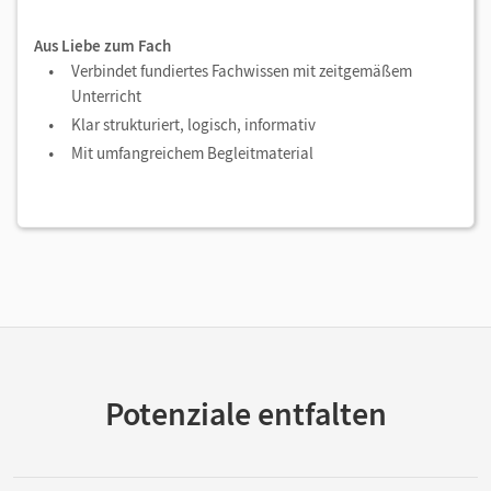
Aus Liebe zum Fach
Verbindet fundiertes Fachwissen mit zeitgemäßem
Unterricht
Klar strukturiert, logisch, informativ
Mit umfangreichem Begleitmaterial
Potenziale entfalten