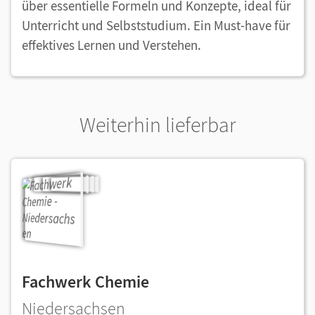
über essentielle Formeln und Konzepte, ideal für
Unterricht und Selbststudium. Ein Must-have für
effektives Lernen und Verstehen.
Weiterhin lieferbar
Fachwerk Chemie
Niedersachsen