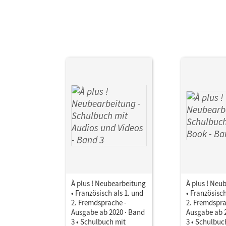
À plus ! Neubearbeitung
À plus ! Neu
• Französisch als 1. und
• Französisch
2. Fremdsprache -
2. Fremdspra
Ausgabe ab 2020 · Band
Ausgabe ab 
3 • Schulbuch mit
3 • Schulbuch