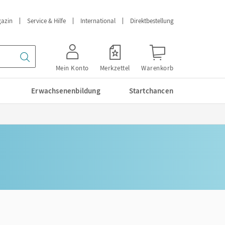
azin
Service & Hilfe
International
Direktbestellung
Mein Konto
Merkzettel
Warenkorb
Erwachsenenbildung
Startchancen