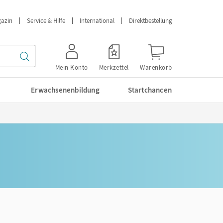
azin
Service & Hilfe
International
Direktbestellung
Mein Konto
Merkzettel
Warenkorb
Erwachsenenbildung
Startchancen