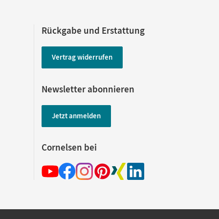
Rückgabe und Erstattung
Vertrag widerrufen
Newsletter abonnieren
Jetzt anmelden
Cornelsen bei