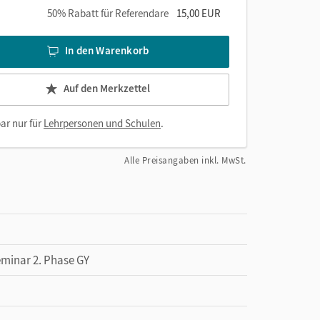
50% Rabatt für Referendare
15,00 EUR
In den Warenkorb
Auf den Merkzettel
ar nur für
Lehrpersonen und Schulen
.
Alle Preisangaben inkl. MwSt.
eminar 2. Phase GY