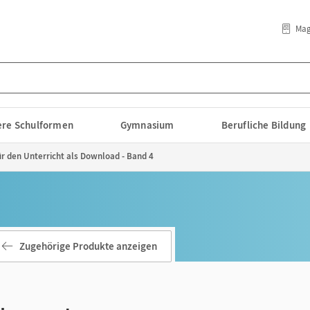
Mag
lere Schulformen
Gymnasium
Berufliche Bildung
r den Unterricht als Download - Band 4
Zugehörige Produkte anzeigen