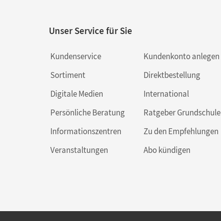
Unser Service für Sie
Kundenservice
Kundenkonto anlegen
Sortiment
Direktbestellung
Digitale Medien
International
Persönliche Beratung
Ratgeber Grundschule
Informationszentren
Zu den Empfehlungen
Veranstaltungen
Abo kündigen