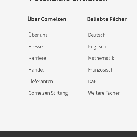
Über Cornelsen
Beliebte Fächer
Über uns
Deutsch
Presse
Englisch
Karriere
Mathematik
Handel
Französisch
Lieferanten
DaF
Cornelsen Stiftung
Weitere Fächer