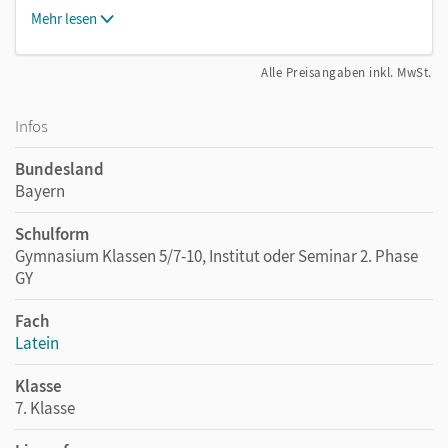
Mehr lesen
Alle Preisangaben inkl. MwSt.
Infos
Bundesland
Bayern
Schulform
Gymnasium Klassen 5/7-10, Institut oder Seminar 2. Phase
GY
Fach
Latein
Klasse
7. Klasse