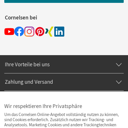
Cornelsen bei
Ihre Vorteile bei uns
Zahlung und Versand
Wir respektieren Ihre Privatsphäre
Um das Cornelsen Online-Angebot vollständig nutzen zu können,
sind Cookies erforderlich. Zusätzlich nutzen wir Tracking- und
Analysetools. Marketing Cookies und andere Trackingtechniken