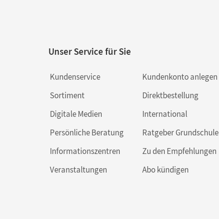
Unser Service für Sie
Kundenservice
Kundenkonto anlegen
Sortiment
Direktbestellung
Digitale Medien
International
Persönliche Beratung
Ratgeber Grundschule
Informationszentren
Zu den Empfehlungen
Veranstaltungen
Abo kündigen