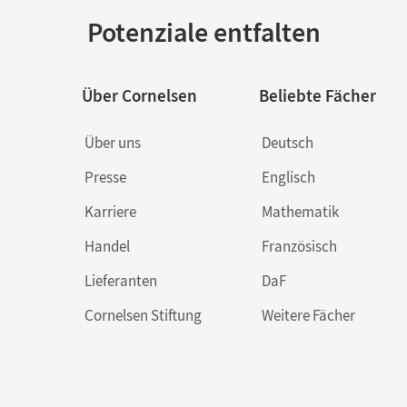
Potenziale entfalten
Über Cornelsen
Beliebte Fächer
Über uns
Deutsch
Presse
Englisch
Karriere
Mathematik
Handel
Französisch
Lieferanten
DaF
Cornelsen Stiftung
Weitere Fächer