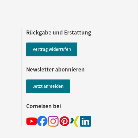
Rückgabe und Erstattung
Vertrag widerrufen
Newsletter abonnieren
Jetzt anmelden
Cornelsen bei