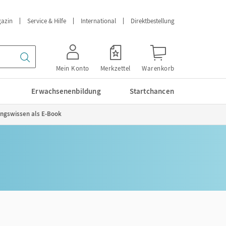
azin
Service & Hilfe
International
Direktbestellung
Mein Konto
Merkzettel
Warenkorb
Erwachsenenbildung
Startchancen
fungswissen als E-Book