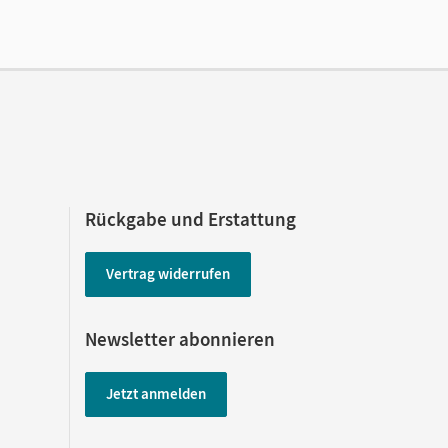
 lang zu testen
Rückgabe und Erstattung
Vertrag widerrufen
Newsletter abonnieren
Jetzt anmelden