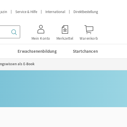
azin
Service & Hilfe
International
Direktbestellung
Mein Konto
Merkzettel
Warenkorb
Erwachsenenbildung
Startchancen
fungswissen als E-Book