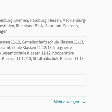
denburg, Bremen, Hamburg, Hessen, Mecklenburg-
tfalen, Rheinland-Pfalz, Saarland, Sachsen,
ingen
sen 11-12, Gemeinschaftsschule Klassen 11-13,
esamtschule Klassen 11-12/13, Integrierte
e Gesamtschule Klassen 11-12, Kooperative
Klassen 11-12/13, Stadtteilschule Klassen 11-13
Mehr anzeigen