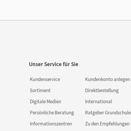
Liz
Ver
Aut
Unser Service für Sie
Kundenservice
Kundenkonto anlegen
Sortiment
Direktbestellung
Digitale Medien
International
Persönliche Beratung
Ratgeber Grundschule
Informationszentren
Zu den Empfehlungen