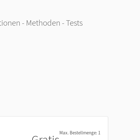
itionen - Methoden - Tests
Max. Bestellmenge: 1
Gratis