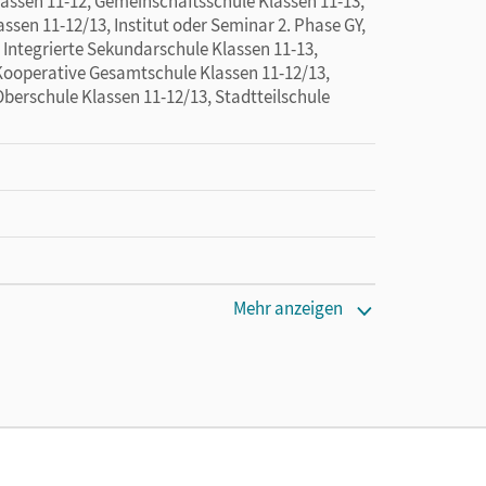
sen 11-12, Gemeinschaftsschule Klassen 11-13,
en 11-12/13, Institut oder Seminar 2. Phase GY,
 Integrierte Sekundarschule Klassen 11-13,
Kooperative Gesamtschule Klassen 11-12/13,
berschule Klassen 11-12/13, Stadtteilschule
Mehr anzeigen