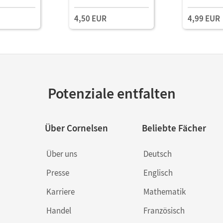
4,50 EUR
4,99 EUR
Potenziale entfalten
Über Cornelsen
Beliebte Fächer
Über uns
Deutsch
Presse
Englisch
Karriere
Mathematik
Handel
Französisch