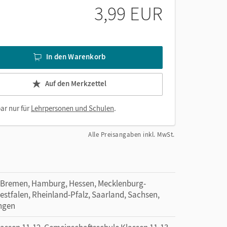
3,99 EUR
In den Warenkorb
Auf den Merkzettel
ar nur für
Lehrpersonen und Schulen
.
Alle Preisangaben inkl. MwSt.
 Bremen, Hamburg, Hessen, Mecklenburg-
tfalen, Rheinland-Pfalz, Saarland, Sachsen,
ingen