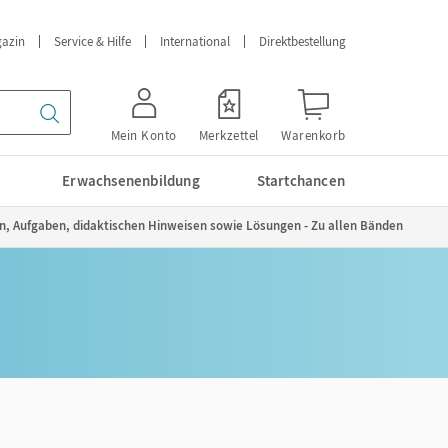
azin
Service & Hilfe
International
Direktbestellung
Mein Konto
Merkzettel
Warenkorb
Erwachsenenbildung
Startchancen
lien, Aufgaben, didaktischen Hinweisen sowie Lösungen - Zu allen Bänden