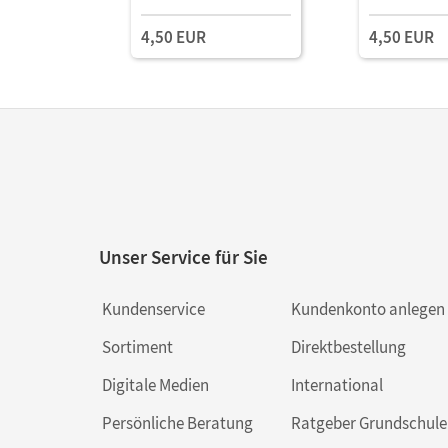
4,50 EUR
4,50 EUR
Unser Service für Sie
Kundenservice
Kundenkonto anlegen
Sortiment
Direktbestellung
Digitale Medien
International
Persönliche Beratung
Ratgeber Grundschule