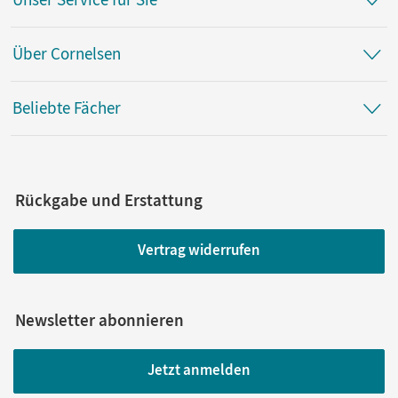
Über Cornelsen
Beliebte Fächer
Rückgabe und Erstattung
Vertrag widerrufen
Newsletter abonnieren
Jetzt anmelden