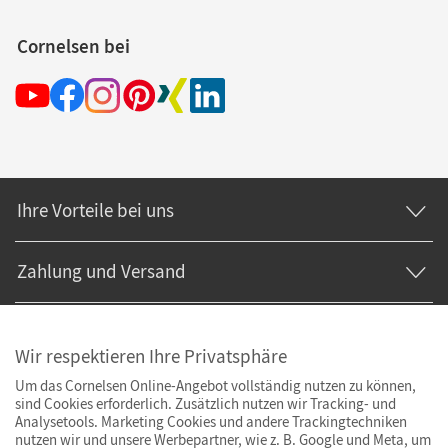
Cornelsen bei
Ihre Vorteile bei uns
Zahlung und Versand
Wir respektieren Ihre Privatsphäre
Um das Cornelsen Online-Angebot vollständig nutzen zu können,
sind Cookies erforderlich. Zusätzlich nutzen wir Tracking- und
Analysetools. Marketing Cookies und andere Trackingtechniken
nutzen wir und unsere Werbepartner, wie z. B. Google und Meta, um