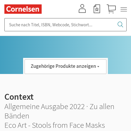
Mein Konto
Merkzettel
Warenkorb
Suche nach Titel, ISBN, Webcode, Stichwort...
Zugehörige Produkte anzeigen
Context
Allgemeine Ausgabe 2022 · Zu allen
Bänden
Eco Art - Stools from Face Masks