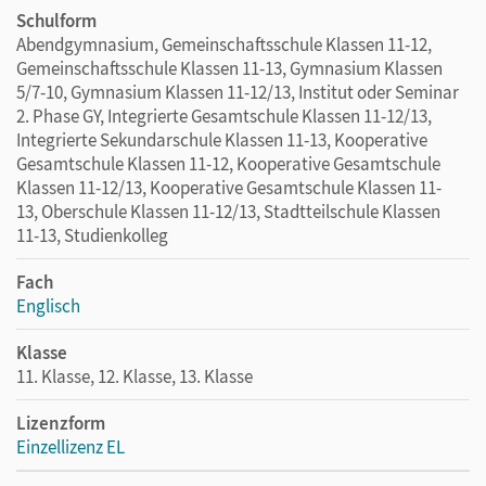
Schulform
Abendgymnasium, Gemeinschaftsschule Klassen 11-12,
Gemeinschaftsschule Klassen 11-13, Gymnasium Klassen
5/7-10, Gymnasium Klassen 11-12/13, Institut oder Seminar
2. Phase GY, Integrierte Gesamtschule Klassen 11-12/13,
Integrierte Sekundarschule Klassen 11-13, Kooperative
Gesamtschule Klassen 11-12, Kooperative Gesamtschule
Klassen 11-12/13, Kooperative Gesamtschule Klassen 11-
13, Oberschule Klassen 11-12/13, Stadtteilschule Klassen
11-13, Studienkolleg
Fach
Englisch
Klasse
11. Klasse, 12. Klasse, 13. Klasse
Lizenzform
Einzellizenz EL