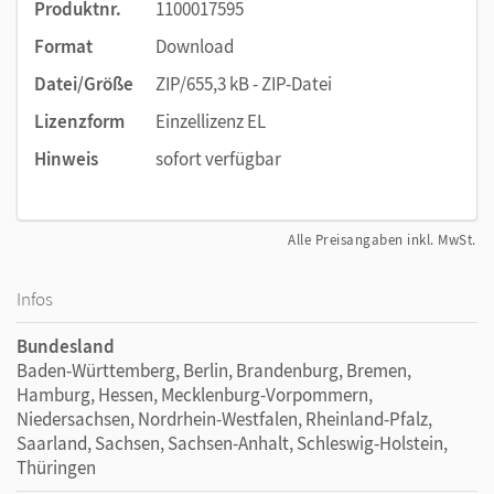
Produktnr.
1100017595
Format
Download
Datei/Größe
ZIP/655,3 kB - ZIP-Datei
Lizenzform
Einzellizenz EL
Hinweis
sofort verfügbar
Alle Preisangaben inkl. MwSt.
Infos
Bundesland
Baden-Württemberg, Berlin, Brandenburg, Bremen,
Hamburg, Hessen, Mecklenburg-Vorpommern,
Niedersachsen, Nordrhein-Westfalen, Rheinland-Pfalz,
Saarland, Sachsen, Sachsen-Anhalt, Schleswig-Holstein,
Thüringen