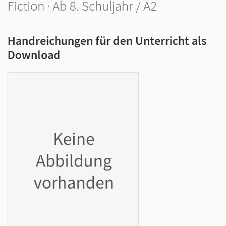
Fiction · Ab 8. Schuljahr / A2
Handreichungen für den Unterricht als
Download