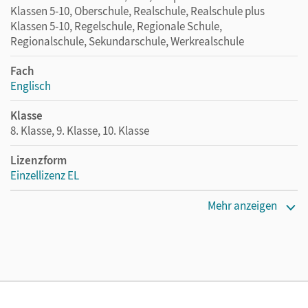
Klassen 5-10, Oberschule, Realschule, Realschule plus
Klassen 5-10, Regelschule, Regionale Schule,
Regionalschule, Sekundarschule, Werkrealschule
Fach
Englisch
Klasse
8. Klasse, 9. Klasse, 10. Klasse
Lizenzform
Einzellizenz EL
Verlag
Mehr anzeigen
Cornelsen Verlag
Autor/-in
Lolischkies, Jana