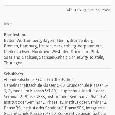
Alle Preisangaben inkl. MwSt.
Infos
Bundesland
Baden-Württemberg, Bayern, Berlin, Brandenburg,
Bremen, Hamburg, Hessen, Mecklenburg-Vorpommern,
Niedersachsen, Nordrhein-Westfalen, Rheinland-Pfalz,
Saarland, Sachsen, Sachsen-Anhalt, Schleswig-Holstein,
Thüringen
Schulform
Abendrealschule, Erweiterte Realschule,
Gemeinschaftsschule Klassen 5-10, Grundschule Klassen 5-
6, Gymnasium Klassen 5/7-10, Hauptschule, Institut oder
Seminar 2. Phase GESS, Institut oder Seminar 2. Phase GY,
Institut oder Seminar 2. Phase HS, Institut oder Seminar 2.
Phase RS, Institut oder Seminar 2. Phase SEK, Integrierte
Gesamtschule Klassen 5/7-10, Kooperative Gesamtschule