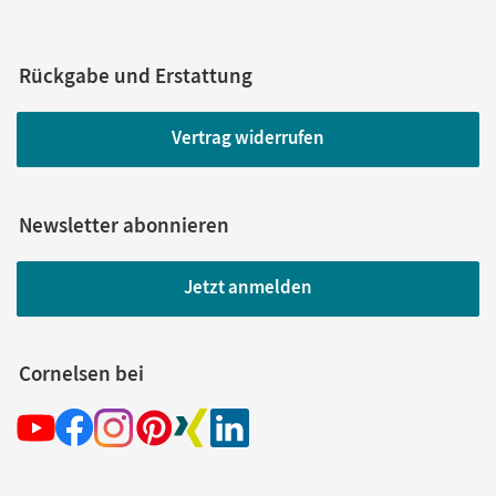
Rückgabe und Erstattung
Vertrag widerrufen
Newsletter abonnieren
Jetzt anmelden
Cornelsen bei