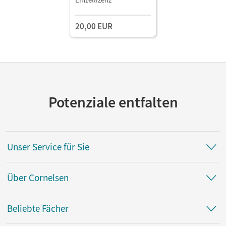
für den Unterricht als
Download
20,00 EUR
Potenziale entfalten
Unser Service für Sie
Über Cornelsen
Beliebte Fächer