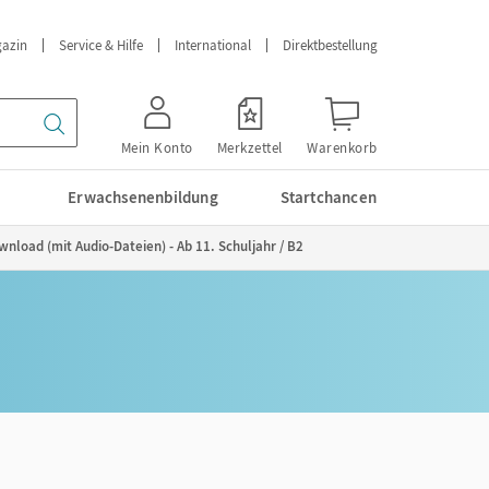
azin
Service & Hilfe
International
Direktbestellung
Mein Konto
Merkzettel
Warenkorb
Erwachsenenbildung
Startchancen
nload (mit Audio-Dateien) - Ab 11. Schuljahr / B2