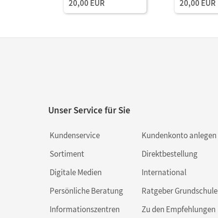
20,00 EUR
20,00 EUR
Unser Service für Sie
Kundenservice
Kundenkonto anlegen
Sortiment
Direktbestellung
Digitale Medien
International
Persönliche Beratung
Ratgeber Grundschule
Informationszentren
Zu den Empfehlungen