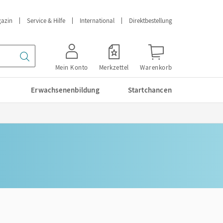
azin
Service & Hilfe
International
Direktbestellung
Mein Konto
Merkzettel
Warenkorb
Erwachsenenbildung
Startchancen