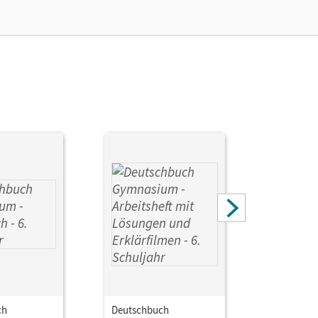
ch
Deutschbuch
Deutschb