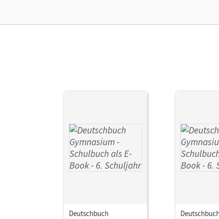
Ver
Deutschbuch
Deutschbuc