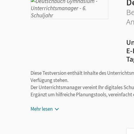
D
Be
An
Un
E-
Ta
Diese Testversion enthält Inhalte des Unterrichts
Verfügung stehen.
Der Unterrichtsmanager vereint Ihr digitales Sch
Ergänzt um hilfreiche Planungstools, vereinfacht 
Mehr lesen