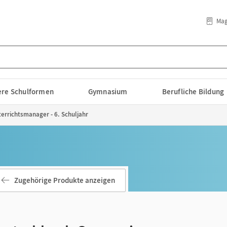
Mag
lere Schulformen
Gymnasium
Berufliche Bildung
rrichtsmanager - 6. Schuljahr
Zugehörige Produkte anzeigen