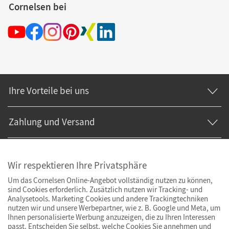
Cornelsen bei
Ihre Vorteile bei uns
Zahlung und Versand
Wir respektieren Ihre Privatsphäre
Um das Cornelsen Online-Angebot vollständig nutzen zu können,
sind Cookies erforderlich. Zusätzlich nutzen wir Tracking- und
Analysetools. Marketing Cookies und andere Trackingtechniken
nutzen wir und unsere Werbepartner, wie z. B. Google und Meta, um
Ihnen personalisierte Werbung anzuzeigen, die zu Ihren Interessen
passt. Entscheiden Sie selbst, welche Cookies Sie annehmen und