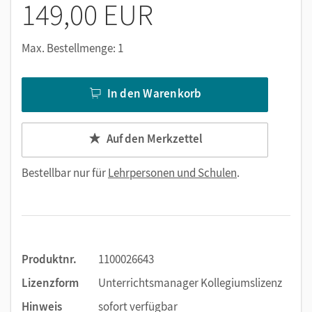
149,00 EUR
Max. Bestellmenge: 1
In den Warenkorb
Auf den Merkzettel
Bestellbar nur für
Lehrpersonen und Schulen
.
Produktnr.
1100026643
Lizenzform
Unterrichtsmanager Kollegiumslizenz
Hinweis
sofort verfügbar