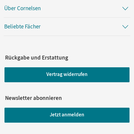
Über Cornelsen
Beliebte Fächer
Rückgabe und Erstattung
Vertrag widerrufen
Newsletter abonnieren
Jetzt anmelden