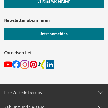
Vertrag widerrufen
Newsletter abonnieren
Jetzt anmelden
Cornelsen bei
Ihre Vorteile bei uns
Zahlung und Versand