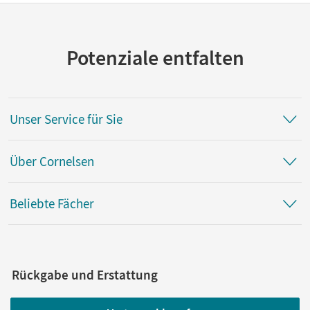
Potenziale entfalten
Unser Service für Sie
Über Cornelsen
Beliebte Fächer
Rückgabe und Erstattung