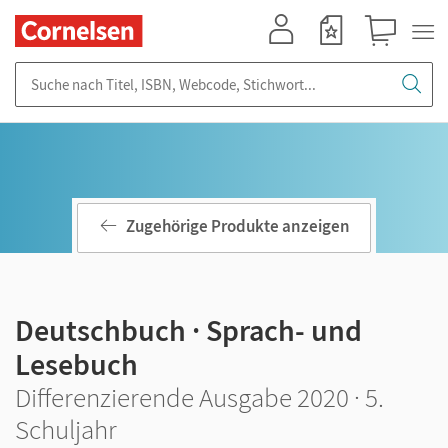
Mein Konto
Merkzettel
Warenkorb
Suche nach Titel, ISBN, Webcode, Stichwort...
Zugehörige Produkte anzeigen
Deutschbuch · Sprach- und
Lesebuch
Differenzierende Ausgabe 2020 · 5.
Schuljahr