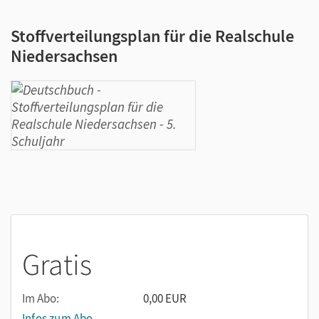
Stoffverteilungsplan für die Realschule
Niedersachsen
Gratis
Im Abo:
0,00 EUR
Infos zum Abo