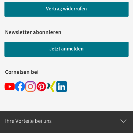
Vertrag widerrufen
Newsletter abonnieren
Jetzt anmelden
Cornelsen bei
Ihre Vorteile bei uns