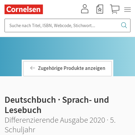
Mein Konto
Merkzettel
Warenkorb
Suche nach Titel, ISBN, Webcode, Stichwort...
Zugehörige Produkte anzeigen
Deutschbuch · Sprach- und
Lesebuch
Differenzierende Ausgabe 2020 · 5.
Schuljahr