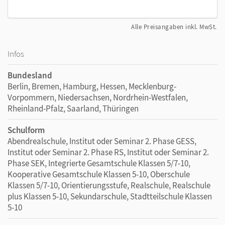
Alle Preisangaben inkl. MwSt.
Infos
Bundesland
Berlin, Bremen, Hamburg, Hessen, Mecklenburg-
Vorpommern, Niedersachsen, Nordrhein-Westfalen,
Rheinland-Pfalz, Saarland, Thüringen
Schulform
Abendrealschule, Institut oder Seminar 2. Phase GESS,
Institut oder Seminar 2. Phase RS, Institut oder Seminar 2.
Phase SEK, Integrierte Gesamtschule Klassen 5/7-10,
Kooperative Gesamtschule Klassen 5-10, Oberschule
Klassen 5/7-10, Orientierungsstufe, Realschule, Realschule
plus Klassen 5-10, Sekundarschule, Stadtteilschule Klassen
5-10