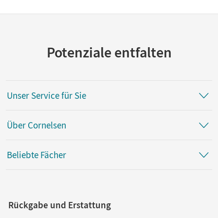
Potenziale entfalten
Unser Service für Sie
Über Cornelsen
Beliebte Fächer
Rückgabe und Erstattung