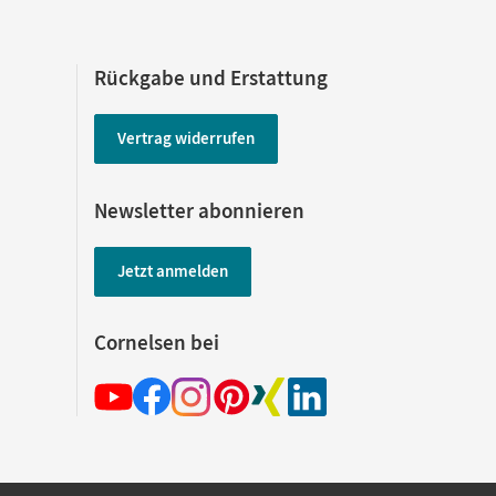
Rückgabe und Erstattung
Vertrag widerrufen
Newsletter abonnieren
Jetzt anmelden
Cornelsen bei