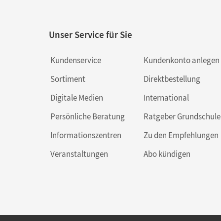
Unser Service für Sie
Kundenservice
Kundenkonto anlegen
Sortiment
Direktbestellung
Digitale Medien
International
Persönliche Beratung
Ratgeber Grundschule
Informationszentren
Zu den Empfehlungen
Veranstaltungen
Abo kündigen