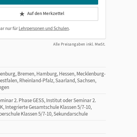
Auf den Merkzettel
ar nur für
Lehrpersonen und Schulen
.
Alle Preisangaben inkl. MwSt.
denburg, Bremen, Hamburg, Hessen, Mecklenburg-
tfalen, Rheinland-Pfalz, Saarland, Sachsen,
ingen
minar 2. Phase GESS, Institut oder Seminar 2.
EK, Integrierte Gesamtschule Klassen 5/7-10,
Oberschule Klassen 5/7-10, Sekundarschule