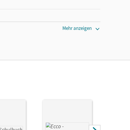
Mehr anzeigen