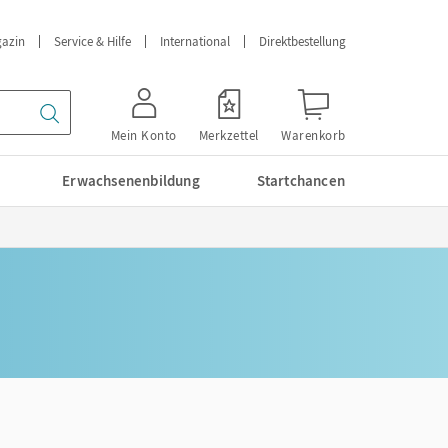
azin
Service & Hilfe
International
Direktbestellung
Mein Konto
Merkzettel
Warenkorb
Erwachsenenbildung
Startchancen