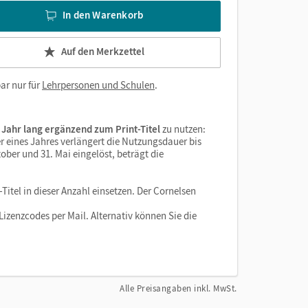
In den Warenkorb
Auf den Merkzettel
ar nur für
Lehrpersonen und Schulen
.
 Jahr lang ergänzend zum Print-Titel
zu nutzen:
r eines Jahres verlängert die Nutzungsdauer bis
ober und 31. Mai eingelöst, beträgt die
Titel in dieser Anzahl einsetzen. Der Cornelsen
izenzcodes per Mail. Alternativ können Sie die
Alle Preisangaben inkl. MwSt.