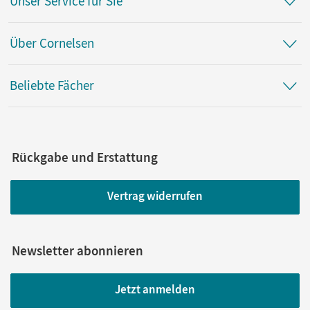
Unser Service für Sie
Über Cornelsen
Beliebte Fächer
Rückgabe und Erstattung
Vertrag widerrufen
Newsletter abonnieren
Jetzt anmelden