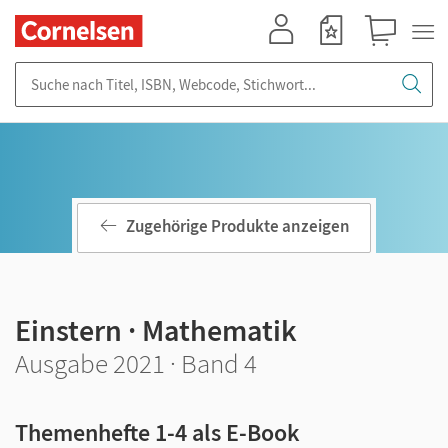
Mein Konto
Merkzettel
Warenkorb
Suche nach Titel, ISBN, Webcode, Stichwort...
Zugehörige Produkte anzeigen
Einstern · Mathematik
Ausgabe 2021 · Band 4
Themenhefte 1-4 als E-Book