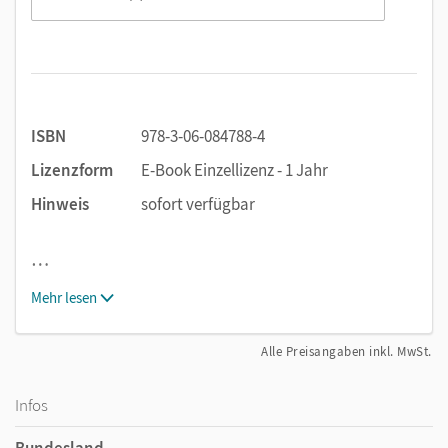
ISBN
978-3-06-084788-4
Lizenzform
E-Book Einzellizenz - 1 Jahr
Hinweis
sofort verfügbar
…
Mehr lesen
Alle Preisangaben inkl. MwSt.
Infos
Bundesland