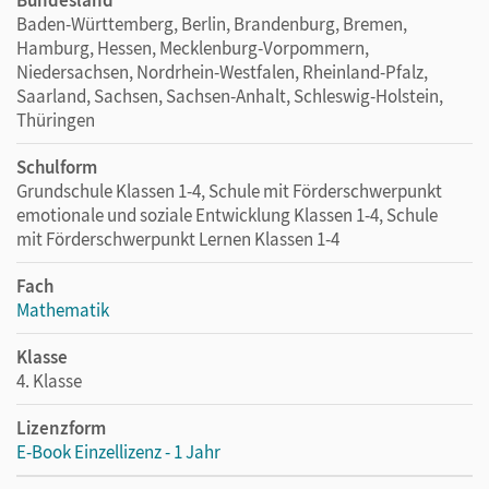
Baden-Württemberg, Berlin, Brandenburg, Bremen,
Hamburg, Hessen, Mecklenburg-Vorpommern,
Niedersachsen, Nordrhein-Westfalen, Rheinland-Pfalz,
Saarland, Sachsen, Sachsen-Anhalt, Schleswig-Holstein,
Thüringen
Schulform
Grundschule Klassen 1-4, Schule mit Förderschwerpunkt
emotionale und soziale Entwicklung Klassen 1-4, Schule
mit Förderschwerpunkt Lernen Klassen 1-4
Fach
Mathematik
Klasse
4. Klasse
Lizenzform
E-Book Einzellizenz - 1 Jahr