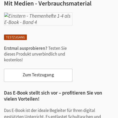
Mit Medien - Verbrauchsmaterial
TESTZUGANG
Erstmal ausprobieren?
Testen Sie
dieses Produkt unverbindlich und
kostenlos!
Zum Testzugang
Das E-Book stellt sich vor – profitieren Sie von
vielen Vorteilen!
Das E-Book ist der ideale Begleiter für Ihren digital
gestützten Unterricht. Es entlastet Schultaschen und