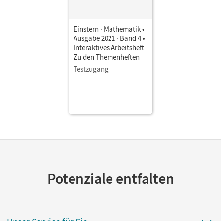
Einstern · Mathematik •
Ausgabe 2021 · Band 4 •
Interaktives Arbeitsheft
Zu den Themenheften
Testzugang
Potenziale entfalten