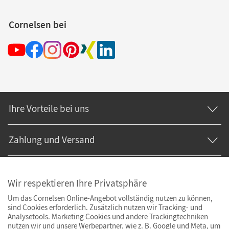
Cornelsen bei
Ihre Vorteile bei uns
Zahlung und Versand
Wir respektieren Ihre Privatsphäre
Um das Cornelsen Online-Angebot vollständig nutzen zu können,
sind Cookies erforderlich. Zusätzlich nutzen wir Tracking- und
Analysetools. Marketing Cookies und andere Trackingtechniken
nutzen wir und unsere Werbepartner, wie z. B. Google und Meta, um