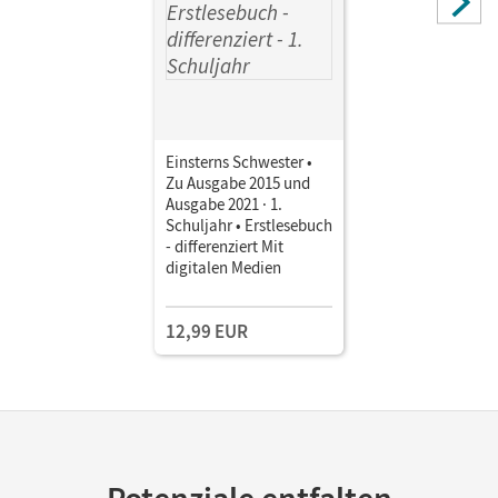
Einsterns Schwester •
Zu Ausgabe 2015 und
Ausgabe 2021 · 1.
Schuljahr • Erstlesebuch
- differenziert Mit
digitalen Medien
12,99 EUR
Potenziale entfalten