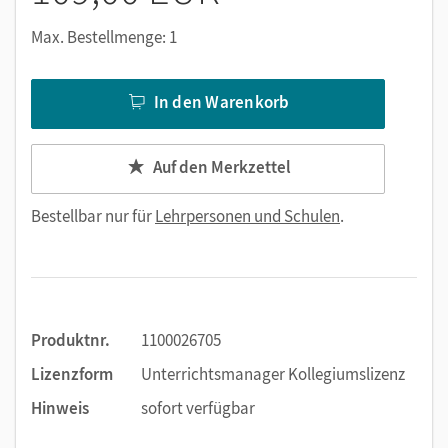
Max. Bestellmenge: 1
In den Warenkorb
Auf den Merkzettel
Bestellbar nur für
Lehrpersonen und Schulen
.
Produktnr.
1100026705
Lizenzform
Unterrichtsmanager Kollegiumslizenz
Hinweis
sofort verfügbar