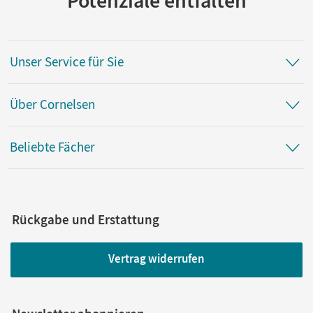
Unser Service für Sie
Über Cornelsen
Beliebte Fächer
Rückgabe und Erstattung
Vertrag widerrufen