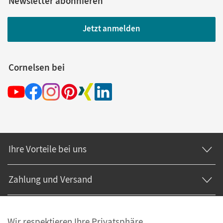
Newsletter abonnieren
Jetzt anmelden
Cornelsen bei
Ihre Vorteile bei uns
Zahlung und Versand
Wir respektieren Ihre Privatsphäre