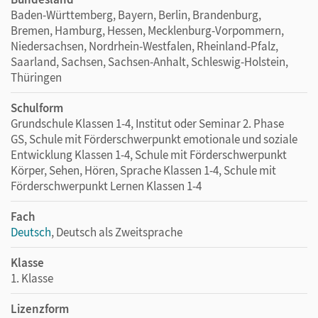
Baden-Württemberg, Bayern, Berlin, Brandenburg,
Bremen, Hamburg, Hessen, Mecklenburg-Vorpommern,
Niedersachsen, Nordrhein-Westfalen, Rheinland-Pfalz,
Saarland, Sachsen, Sachsen-Anhalt, Schleswig-Holstein,
Thüringen
Schulform
Grundschule Klassen 1-4, Institut oder Seminar 2. Phase
GS, Schule mit Förderschwerpunkt emotionale und soziale
Entwicklung Klassen 1-4, Schule mit Förderschwerpunkt
Körper, Sehen, Hören, Sprache Klassen 1-4, Schule mit
Förderschwerpunkt Lernen Klassen 1-4
Fach
Deutsch
, Deutsch als Zweitsprache
Klasse
1. Klasse
Lizenzform