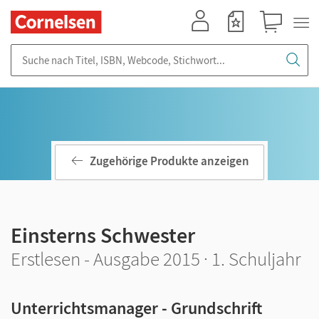
Mein Konto
Merkzettel
Warenkorb
Suche nach Titel, ISBN, Webcode, Stichwort...
Zugehörige Produkte anzeigen
Einsterns Schwester
Erstlesen - Ausgabe 2015 · 1. Schuljahr
Unterrichtsmanager - Grundschrift