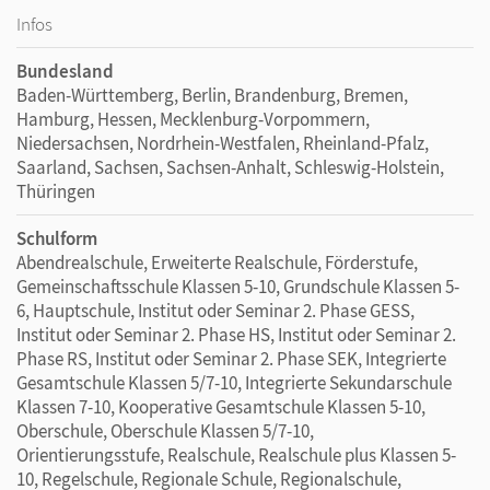
Infos
Bundesland
Baden-Württemberg, Berlin, Brandenburg, Bremen,
Hamburg, Hessen, Mecklenburg-Vorpommern,
Niedersachsen, Nordrhein-Westfalen, Rheinland-Pfalz,
Saarland, Sachsen, Sachsen-Anhalt, Schleswig-Holstein,
Thüringen
Schulform
Abendrealschule, Erweiterte Realschule, Förderstufe,
Gemeinschaftsschule Klassen 5-10, Grundschule Klassen 5-
6, Hauptschule, Institut oder Seminar 2. Phase GESS,
Institut oder Seminar 2. Phase HS, Institut oder Seminar 2.
Phase RS, Institut oder Seminar 2. Phase SEK, Integrierte
Gesamtschule Klassen 5/7-10, Integrierte Sekundarschule
Klassen 7-10, Kooperative Gesamtschule Klassen 5-10,
Oberschule, Oberschule Klassen 5/7-10,
Orientierungsstufe, Realschule, Realschule plus Klassen 5-
10, Regelschule, Regionale Schule, Regionalschule,