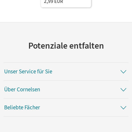
2,99 EUR
Potenziale entfalten
Unser Service für Sie
Über Cornelsen
Beliebte Fächer