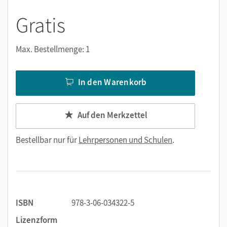
Gratis
Max. Bestellmenge: 1
In den Warenkorb
Auf den Merkzettel
Bestellbar nur für
Lehrpersonen und Schulen
.
ISBN
978-3-06-034322-5
Lizenzform