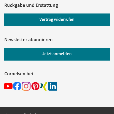
Rückgabe und Erstattung
Vertrag widerrufen
Newsletter abonnieren
Jetzt anmelden
Cornelsen bei