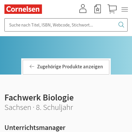
Mein Konto
Merkzettel
Warenkorb
Suche nach Titel, ISBN, Webcode, Stichwort...
Zugehörige Produkte anzeigen
Fachwerk Biologie
Sachsen · 8. Schuljahr
Unterrichtsmanager