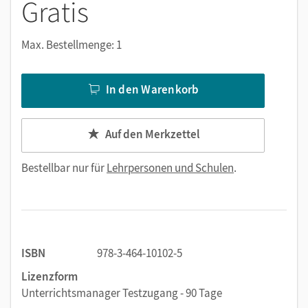
Gratis
Max. Bestellmenge: 1
In den Warenkorb
Auf den Merkzettel
Bestellbar nur für
Lehrpersonen und Schulen
.
ISBN
978-3-464-10102-5
Lizenzform
Unterrichtsmanager Testzugang - 90 Tage