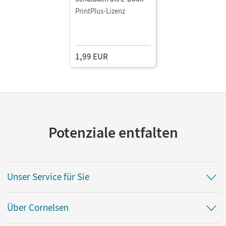
PrintPlus-Lizenz
1,99 EUR
Potenziale entfalten
Unser Service für Sie
Über Cornelsen