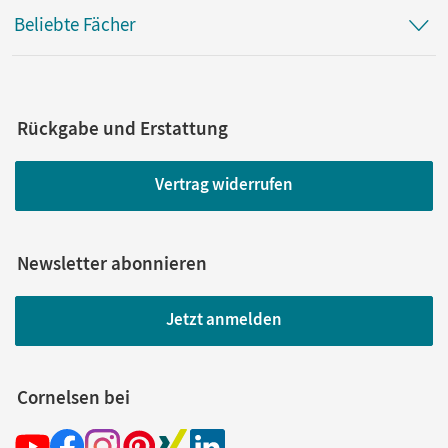
Beliebte Fächer
Rückgabe und Erstattung
Vertrag widerrufen
Newsletter abonnieren
Jetzt anmelden
Cornelsen bei