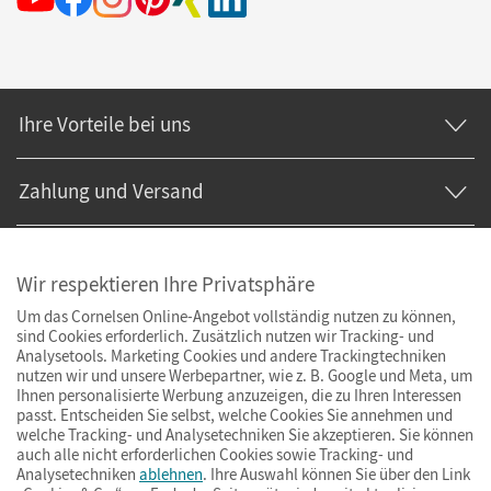
Ihre Vorteile bei uns
Zahlung und Versand
Wir respektieren Ihre Privatsphäre
Um das Cornelsen Online-Angebot vollständig nutzen zu können,
sind Cookies erforderlich. Zusätzlich nutzen wir Tracking- und
Analysetools. Marketing Cookies und andere Trackingtechniken
nutzen wir und unsere Werbepartner, wie z. B. Google und Meta, um
Ihnen personalisierte Werbung anzuzeigen, die zu Ihren Interessen
passt. Entscheiden Sie selbst, welche Cookies Sie annehmen und
welche Tracking- und Analysetechniken Sie akzeptieren. Sie können
auch alle nicht erforderlichen Cookies sowie Tracking- und
Analysetechniken
ablehnen
. Ihre Auswahl können Sie über den Link