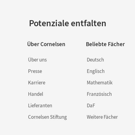
Potenziale entfalten
Über Cornelsen
Beliebte Fächer
Über uns
Deutsch
Presse
Englisch
Karriere
Mathematik
Handel
Französisch
Lieferanten
DaF
Cornelsen Stiftung
Weitere Fächer