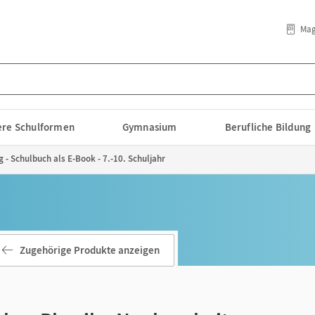
Mag
lere Schulformen
Gymnasium
Berufliche Bildung
 - Schulbuch als E-Book - 7.-10. Schuljahr
Zugehörige Produkte anzeigen