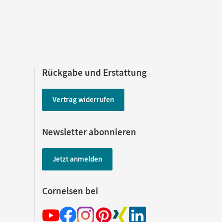
Rückgabe und Erstattung
Vertrag widerrufen
Newsletter abonnieren
Jetzt anmelden
Cornelsen bei