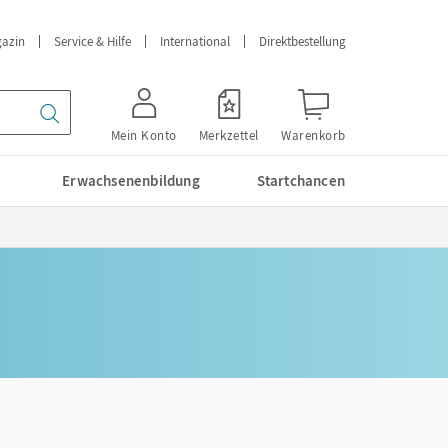
azin
Service & Hilfe
International
Direktbestellung
Mein Konto
Merkzettel
Warenkorb
Erwachsenenbildung
Startchancen