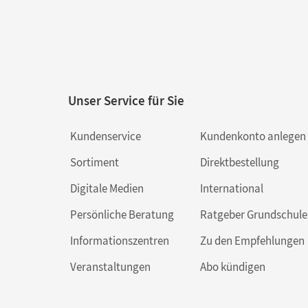
Unser Service für Sie
Kundenservice
Kundenkonto anlegen
Sortiment
Direktbestellung
Digitale Medien
International
Persönliche Beratung
Ratgeber Grundschule
Informationszentren
Zu den Empfehlungen
Veranstaltungen
Abo kündigen