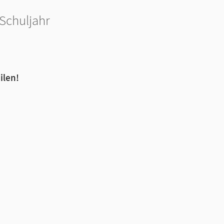
Schuljahr
ilen!