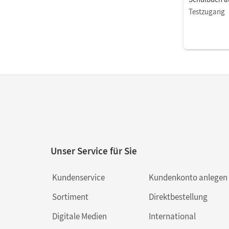
Testzugang
Unser Service für Sie
Kundenservice
Kundenkonto anlegen
Sortiment
Direktbestellung
Digitale Medien
International