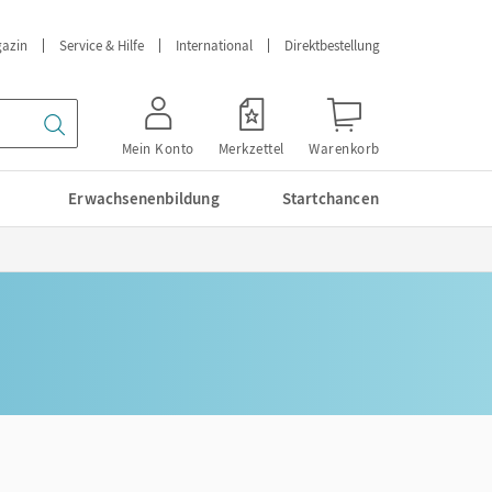
azin
Service & Hilfe
International
Direktbestellung
Mein Konto
Merkzettel
Warenkorb
Erwachsenenbildung
Startchancen