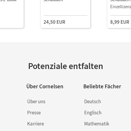
Einzellizen
24,50 EUR
8,99 EUR
Potenziale entfalten
Über Cornelsen
Beliebte Fächer
Über uns
Deutsch
Presse
Englisch
Karriere
Mathematik