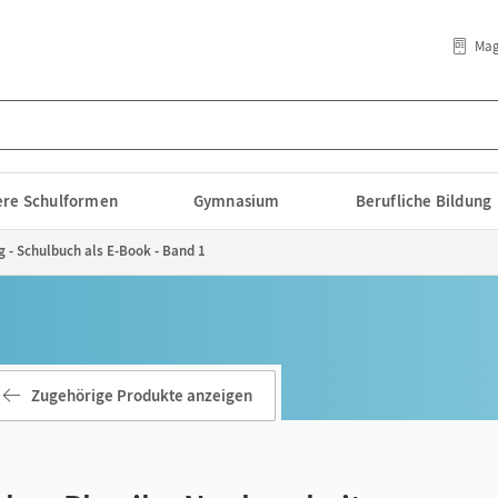
Mag
lere Schulformen
Gymnasium
Berufliche Bildung
 - Schulbuch als E-Book - Band 1
Zugehörige Produkte anzeigen