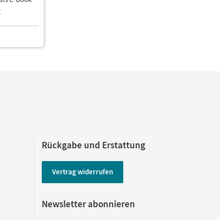
z
Rückgabe und Erstattung
Vertrag widerrufen
Newsletter abonnieren