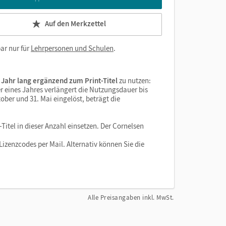
Auf den Merkzettel
ar nur für
Lehrpersonen und Schulen
.
 Jahr lang ergänzend zum Print-Titel
zu nutzen:
r eines Jahres verlängert die Nutzungsdauer bis
ober und 31. Mai eingelöst, beträgt die
Titel in dieser Anzahl einsetzen. Der Cornelsen
izenzcodes per Mail. Alternativ können Sie die
Alle Preisangaben inkl. MwSt.