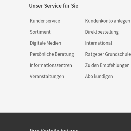
Unser Service für Sie
Kundenservice
Kundenkonto anlegen
Sortiment
Direktbestellung
Digitale Medien
International
Persönliche Beratung
Ratgeber Grundschule
Informationszentren
Zu den Empfehlungen
Veranstaltungen
Abo kündigen
Ihre Vorteile bei uns