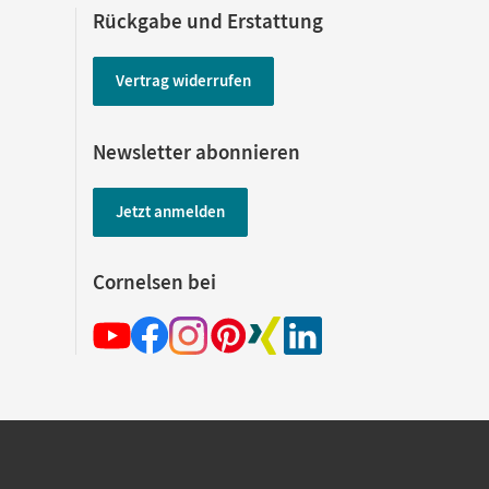
Rückgabe und Erstattung
Vertrag widerrufen
Newsletter abonnieren
Jetzt anmelden
Cornelsen bei